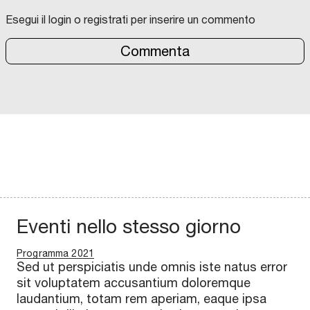
Esegui il login o registrati per inserire un commento
Commenta
Eventi nello stesso giorno
Programma 2021
Sed ut perspiciatis unde omnis iste natus error
sit voluptatem accusantium doloremque
laudantium, totam rem aperiam, eaque ipsa