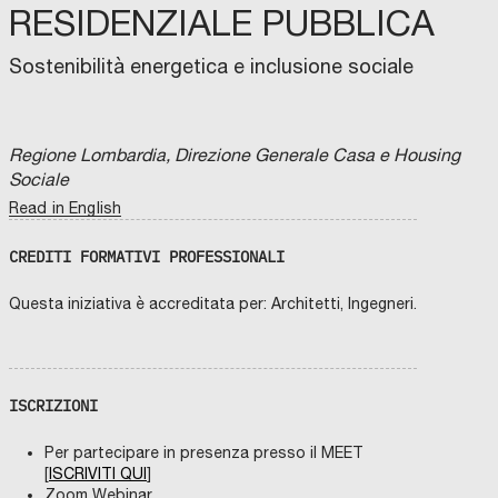
RESIDENZIALE PUBBLICA
Sostenibilità energetica e inclusione sociale
Regione Lombardia, Direzione Generale Casa e Housing
Sociale
Read in English
CREDITI FORMATIVI PROFESSIONALI
Questa iniziativa è accreditata per: Architetti, Ingegneri.
ISCRIZIONI
Per partecipare in presenza presso il MEET
[
ISCRIVITI QUI
]
Zoom Webinar