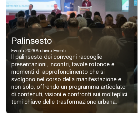
Palinsesto
Eventi 2026
Archivio Eventi
Il palinsesto dei convegni raccoglie
presentazioni, incontri, tavole rotonde e
momenti di approfondimento che si
svolgono nel corso della manifestazione e
non solo, offrendo un programma articolato
di contenuti, visioni e confronti sui molteplici
temi chiave delle trasformazione urbana.