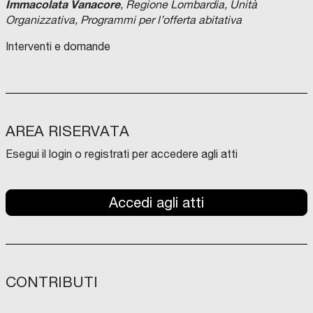
Immacolata Vanacore
, Regione Lombardia, Unità
Organizzativa, Programmi per l’offerta abitativa
Interventi e domande
AREA RISERVATA
Esegui il login o registrati per accedere agli atti
Accedi agli atti
CONTRIBUTI