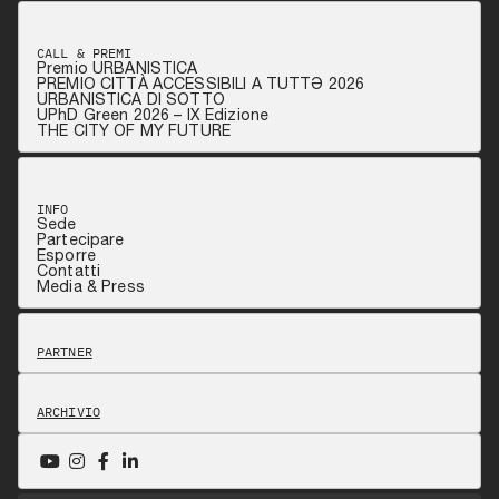
CALL & PREMI
Premio URBANISTICA
PREMIO CITTÀ ACCESSIBILI A TUTTƏ 2026
URBANISTICA DI SOTTO
UPhD Green 2026 – IX Edizione
THE CITY OF MY FUTURE
INFO
Sede
Partecipare
Esporre
Contatti
Media & Press
PARTNER
ARCHIVIO