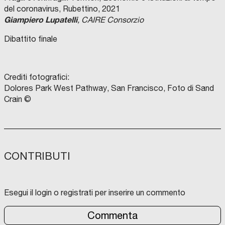
del coronavirus, Rubettino, 2021
Giampiero Lupatelli
, CAIRE Consorzio
Dibattito finale
Crediti fotografici:
Dolores Park West Pathway, San Francisco, Foto di Sand
Crain ©
CONTRIBUTI
Esegui il login o registrati per inserire un commento
Commenta