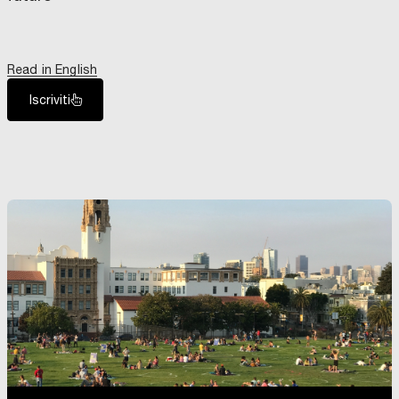
Read in English
Iscriviti