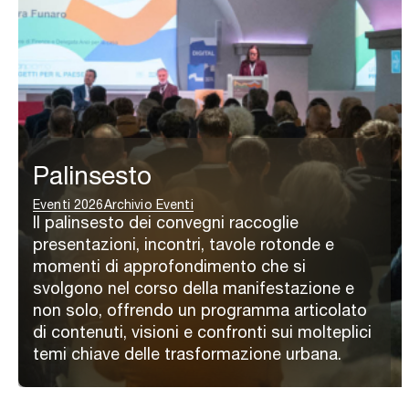
Palinsesto
Eventi 2026
Archivio Eventi
Il palinsesto dei convegni raccoglie
presentazioni, incontri, tavole rotonde e
momenti di approfondimento che si
svolgono nel corso della manifestazione e
non solo, offrendo un programma articolato
di contenuti, visioni e confronti sui molteplici
temi chiave delle trasformazione urbana.