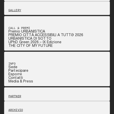
GALLERY
CALL & PREMI
Premio URBANISTICA
PREMIO CITTÀ ACCESSIBILI A TUTTƏ 2026
URBANISTICA DI SOTTO
UPhD Green 2026 – IX Edizione
THE CITY OF MY FUTURE
INFO
Sede
Partecipare
Esporre
Contatti
Media & Press
PARTNER
ARCHIVIO