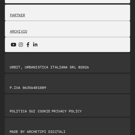
PARTNER
ARCHIVIO
URBIT, URBANISTICA ITALIANA SRL ©2026
P.IVA 06356481009
|
POLITICA SUI COOKIE
PRIVACY POLICY
MADE BY
ARCHETIPI DIGITALI