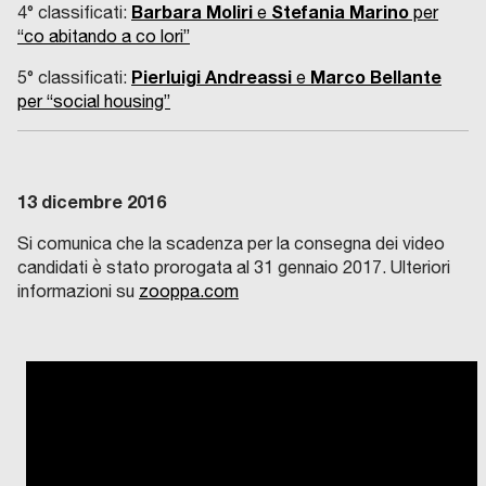
Barbara Moliri
Stefania Marino
4° classificati:
e
per
“co abitando a co lori”
Pierluigi Andreassi
Marco Bellante
5° classificati:
e
per “social housing”
13 dicembre 2016
Si comunica che la scadenza per la consegna dei video
candidati è stato prorogata al 31 gennaio 2017. Ulteriori
informazioni su
zooppa.com