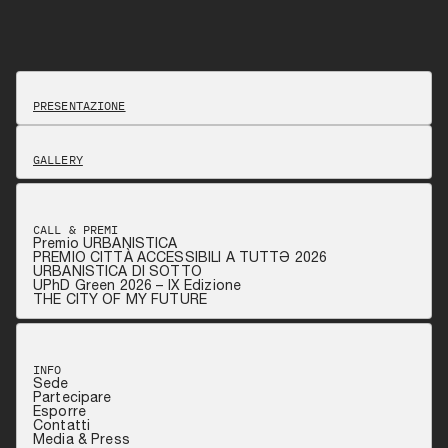
PRESENTAZIONE
GALLERY
CALL & PREMI
Premio URBANISTICA
PREMIO CITTÀ ACCESSIBILI A TUTTƏ 2026
URBANISTICA DI SOTTO
UPhD Green 2026 – IX Edizione
THE CITY OF MY FUTURE
INFO
Sede
Partecipare
Esporre
Contatti
Media & Press