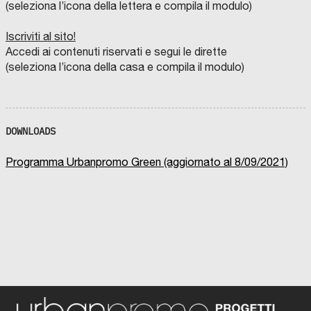
(seleziona l’icona della lettera e compila il modulo)
Iscriviti al sito!
Accedi ai contenuti riservati e segui le dirette
(seleziona l’icona della casa e compila il modulo)
DOWNLOADS
Programma Urbanpromo Green (aggiornato al 8/09/2021)