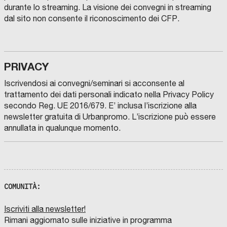
durante lo streaming. La visione dei convegni in streaming
dal sito non consente il riconoscimento dei CFP.
PRIVACY
Iscrivendosi ai convegni/seminari si acconsente al
trattamento dei dati personali indicato nella Privacy Policy
secondo Reg. UE 2016/679. E’ inclusa l’iscrizione alla
newsletter gratuita di Urbanpromo. L’iscrizione può essere
annullata in qualunque momento.
COMUNITÀ:
Iscriviti alla newsletter!
Rimani aggiornato sulle iniziative in programma