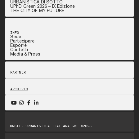
URBANISTICA DI SOTTO
UPhD Green 2026 – IX Edizione
THE CITY OF MY FUTURE
INFO
Sede
Partecipare
Esporre
Contatti
Media & Press
PARTNER
ARCHIVIO
URBIT, URBANISTICA ITALIANA SRL ©2026