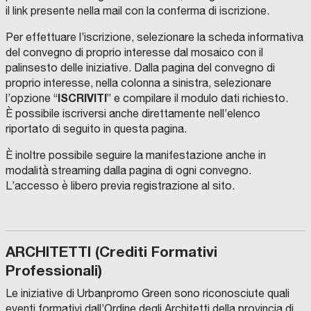
il link presente nella mail con la conferma di iscrizione.
Per effettuare l’iscrizione, selezionare la scheda informativa
del convegno di proprio interesse dal mosaico con il
palinsesto delle iniziative. Dalla pagina del convegno di
proprio interesse, nella colonna a sinistra, selezionare
ISCRIVITI
l’opzione “
” e compilare il modulo dati richiesto.
È
possibile iscriversi anche direttamente nell’elenco
riportato di seguito in questa pagina.
È inoltre possibile seguire la manifestazione anche in
modalità streaming dalla pagina di ogni convegno.
L’accesso è libero previa registrazione al sito.
ARCHITETTI (Crediti Formativi
Professionali)
Le iniziative di Urbanpromo Green sono riconosciute quali
eventi formativi dall’Ordine degli Architetti della provincia di