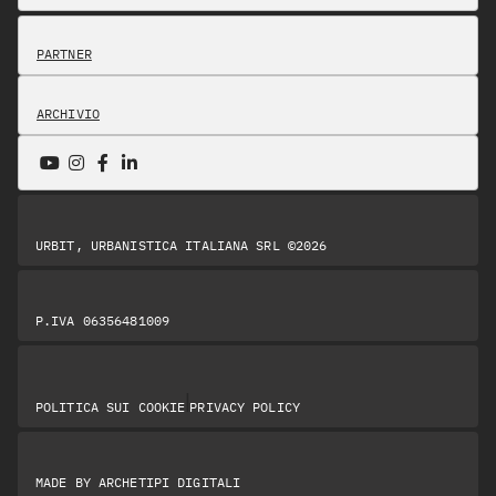
PARTNER
ARCHIVIO
URBIT, URBANISTICA ITALIANA SRL ©2026
P.IVA 06356481009
|
POLITICA SUI COOKIE
PRIVACY POLICY
MADE BY
ARCHETIPI DIGITALI