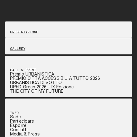
PRESENTAZIONE
GALLERY
CALL & PREMI
Premio URBANISTICA
PREMIO CITTÀ ACCESSIBILI A TUTTƏ 2026
URBANISTICA DI SOTTO
UPhD Green 2026 – IX Edizione
THE CITY OF MY FUTURE
INFO
Sede
Partecipare
Esporre
Contatti
Media & Press