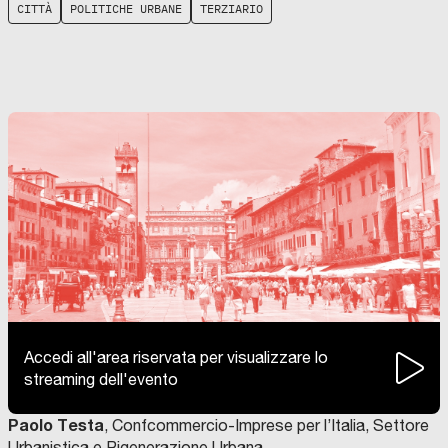
CITTÀ
POLITICHE URBANE
TERZIARIO
Accedi all'area riservata per visualizzare lo
streaming dell'evento
Paolo Testa
, Confcommercio-Imprese per l’Italia, Settore
Urbanistica e Rigenerazione Urbana