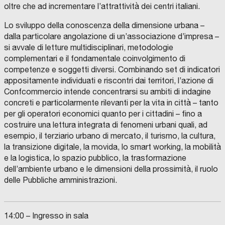
oltre che ad incrementare l’attrattività dei centri italiani.
Lo sviluppo della conoscenza della dimensione urbana –
dalla particolare angolazione di un’associazione d’impresa –
si avvale di letture multidisciplinari, metodologie
complementari e il fondamentale coinvolgimento di
competenze e soggetti diversi. Combinando set di indicatori
appositamente individuati e riscontri dai territori, l’azione di
Confcommercio intende concentrarsi su ambiti di indagine
concreti e particolarmente rilevanti per la vita in città – tanto
per gli operatori economici quanto per i cittadini – fino a
costruire una lettura integrata di fenomeni urbani quali, ad
esempio, il terziario urbano di mercato, il turismo, la cultura,
la transizione digitale, la movida, lo smart working, la mobilità
e la logistica, lo spazio pubblico, la trasformazione
dell’ambiente urbano e le dimensioni della prossimità, il ruolo
delle Pubbliche amministrazioni.
14:00 – Ingresso in sala