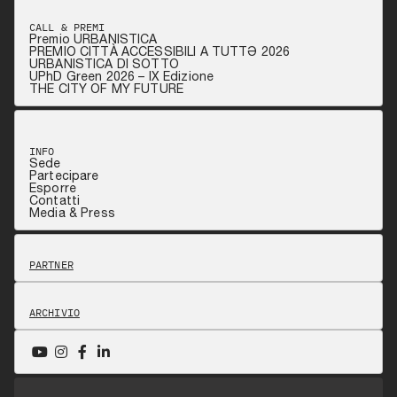
CALL & PREMI
Premio URBANISTICA
PREMIO CITTÀ ACCESSIBILI A TUTTƏ 2026
URBANISTICA DI SOTTO
UPhD Green 2026 – IX Edizione
THE CITY OF MY FUTURE
INFO
Sede
Partecipare
Esporre
Contatti
Media & Press
PARTNER
ARCHIVIO