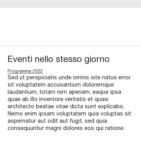
Eventi nello stesso giorno
Programma 2022
Sed ut perspiciatis unde omnis iste natus error
sit voluptatem accusantium doloremque
laudantium, totam rem aperiam, eaque ipsa
quae ab illo inventore veritatis et quasi
architecto beatae vitae dicta sunt explicabo.
Nemo enim ipsam voluptatem quia voluptas sit
aspernatur aut odit aut fugit, sed quia
consequuntur magni dolores eos qui ratione.