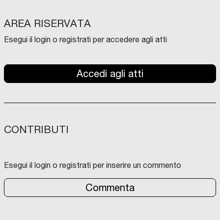
AREA RISERVATA
Esegui il login o registrati per accedere agli atti
Accedi agli atti
CONTRIBUTI
Esegui il login o registrati per inserire un commento
Commenta