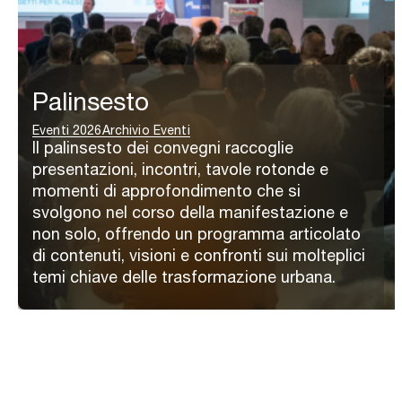
Palinsesto
Eventi 2026
Archivio Eventi
Il palinsesto dei convegni raccoglie
presentazioni, incontri, tavole rotonde e
momenti di approfondimento che si
svolgono nel corso della manifestazione e
non solo, offrendo un programma articolato
di contenuti, visioni e confronti sui molteplici
temi chiave delle trasformazione urbana.