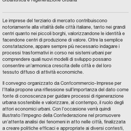
Le imprese del terziario di mercato contribuiscono
notoriamente alla vitalità delle città italiane, tanto nei grandi
centri quanto nei piccoli borghi, valorizzandone le identità e
facendone centri di produzione di valore. Oltre la semplice
constatazione, appare sempre più necessario indagare i
processi trasformativi in corso nei sistemi urbani per
comprendere quali nuovi modelli di sviluppo possano
consentire un’armonica crescita delle città e del loro
tessuto diffuso di attività economiche.
Il convegno organizzato da Confcommercio-Imprese per
l’Italia propone una riflessione sull’importanza del dato come
fonte di conoscenza per guidare processi di rigenerazione
urbana sostenibile e valorizzare, al contempo, il ruolo degli
attori economici urbani. Con l’occasione verrà quindi
illustrato l’impegno della Confederazione nel promuovere
un’attenta analisi dei fenomeni in atto nelle città, finalizzata
a creare politiche efficaci e appropriate ai diversi contesti,