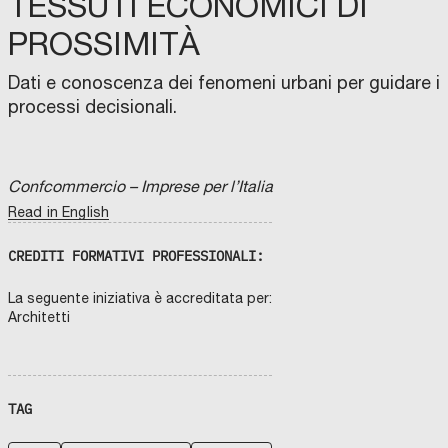
TESSUTI ECONOMICI DI
PROSSIMITÀ
Dati e conoscenza dei fenomeni urbani per guidare i
processi decisionali.
Confcommercio – Imprese per l’Italia
Read in English
CREDITI FORMATIVI PROFESSIONALI:
La seguente iniziativa è accreditata per:
Architetti
TAG