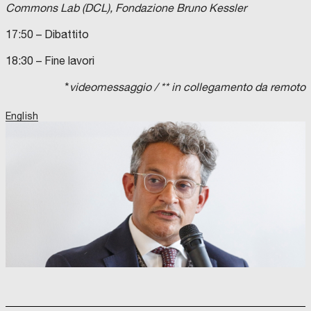
Commons Lab (DCL), Fondazione Bruno Kessler
17:50 – Dibattito
18:30 – Fine lavori
*
videomessaggio / ** in collegamento da remoto
English