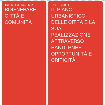
INVESTIRE SGR SPA
INU - URBIT
RIGENERARE
IL PIANO
CITTÀ E
URBANISTICO
COMUNITÀ
DELLE CITTÀ E LA
SUA
REALIZZAZIONE
ATTRAVERSO I
BANDI PNRR:
OPPORTUNITÀ E
CRITICITÀ