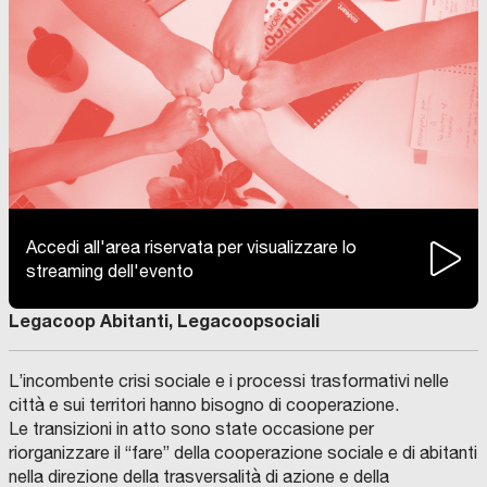
Accedi all'area riservata per visualizzare lo
streaming dell'evento
Legacoop Abitanti, Legacoopsociali
L’incombente crisi sociale e i processi trasformativi nelle
città e sui territori hanno bisogno di cooperazione.
Le transizioni in atto sono state occasione per
riorganizzare il “fare” della cooperazione sociale e di abitanti
nella direzione della trasversalità di azione e della