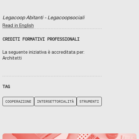
Legacoop Abitanti - Legacoopsociali
Read in English
CREDITI FORMATIVI PROFESSIONALI
La seguente iniziativa è accreditata per:
Architetti
TAG
COOPERAZIONE
INTERSETTORIALITÀ
STRUMENTI