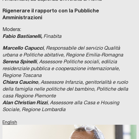
Rigenerare il rapporto con la Pubbliche
Amministrazioni
Modera:
Fabio Bastianelli,
Finabita
Marcello Capucci
, Responsabile del servizio Qualità
urbana e Politiche abitative, Regione Emilia-Romagna
Serena Spinelli
, Assessore Politiche sociali, edilizia
residenziale pubblica e cooperazione internazionale,
Regione Toscana
Chiara Caucino
, Assessore Infanzia, genitorialità e ruolo
della famiglia nelle politiche del bambino, Politiche della
casa Regione Piemonte
Alan Christian Rizzi
, Assessore alla Casa e Housing
Sociale, Regione Lombardia
English