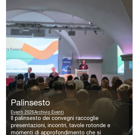
Palinsesto
Eventi 2026
Archivio Eventi
Il palinsesto dei convegni raccoglie
presentazioni, incontri, tavole rotonde e
momenti di approfondimento che si