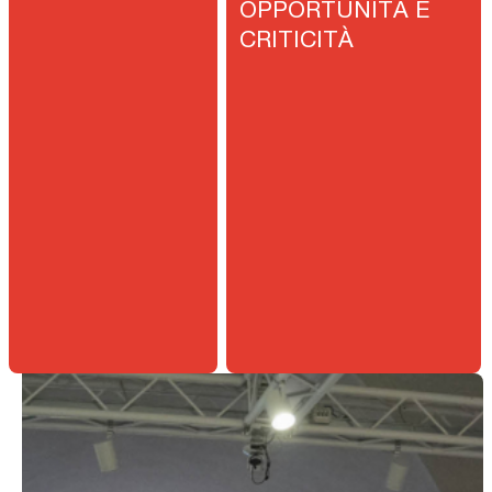
OPPORTUNITÀ E
CRITICITÀ