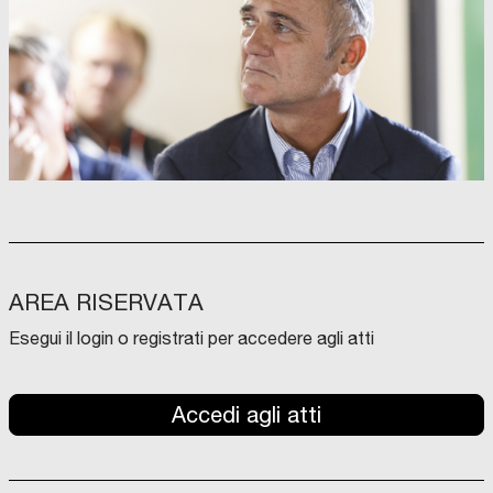
AREA RISERVATA
Esegui il login o registrati per accedere agli atti
Accedi agli atti