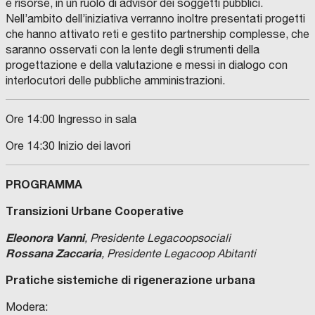
e risorse, in un ruolo di advisor dei soggetti pubblici.
Nell’ambito dell’iniziativa verranno inoltre presentati progetti
che hanno attivato reti e gestito partnership complesse, che
saranno osservati con la lente degli strumenti della
progettazione e della valutazione e messi in dialogo con
interlocutori delle pubbliche amministrazioni.
Ore 14:00 Ingresso in sala
Ore 14:30 Inizio dei lavori
PROGRAMMA
Transizioni Urbane Cooperative
Eleonora Vanni
, Presidente Legacoopsociali
Rossana Zaccaria
, Presidente Legacoop Abitanti
Pratiche sistemiche di rigenerazione urbana
Modera: