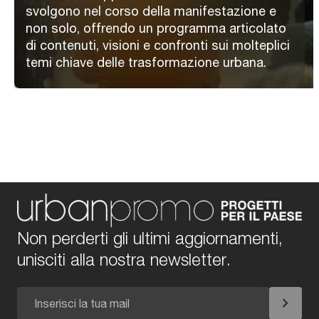
svolgono nel corso della manifestazione e
non solo, offrendo un programma articolato
di contenuti, visioni e confronti sui molteplici
temi chiave delle trasformazione urbana.
Non perderti gli ultimi aggiornamenti,
unisciti alla nostra newsletter.
chevron_right