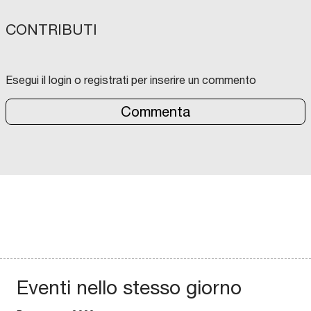
CONTRIBUTI
Esegui il login o registrati per inserire un commento
Commenta
Eventi nello stesso giorno