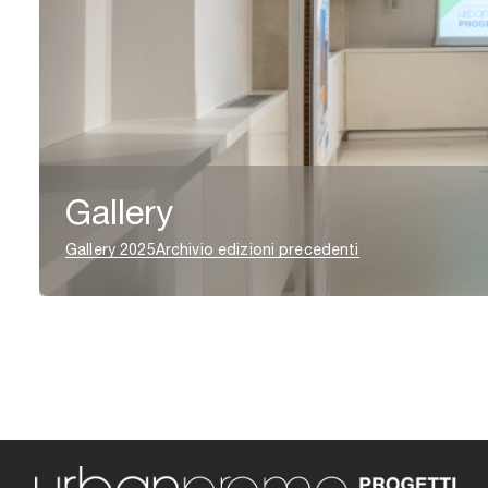
Gallery
Gallery 2025
Archivio edizioni precedenti