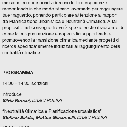
missione europea condivideranno le loro esperienze
raccontando in che modo stanno lavorando per raggiungere
tale traguardo, ponendo particolare attenzione ai rapporti
tra Pianificazione urbanistica e Neutralità Climatica. A tal
proposito, nel convegno troverà spazio anche il racconto di
come la programmazione europea stia supportando e
promuovendo la transizione climatica mediante progetti di
ricerca specificatamente indirizzati al raggiungimento della
neutralità climatica.
PROGRAMMA
14:00 – 14:30 iscrizioni
Introduce
Silvia Ronchi,
DAStU POLIMI
“Neutralità Climatica e Pianificazione urbanistica”
Stefano Salata, Matteo Giacomelli,
DAStU POLIMI