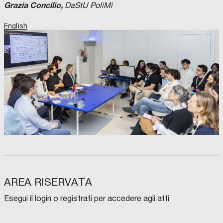
Grazia Concilio,
DaStU PoliMi
English
AREA RISERVATA
Esegui il login o registrati per accedere agli atti