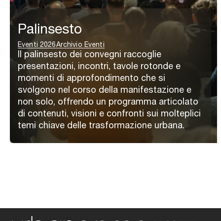
Palinsesto
Eventi 2026
Archivio Eventi
Il palinsesto dei convegni raccoglie
presentazioni, incontri, tavole rotonde e
momenti di approfondimento che si
svolgono nel corso della manifestazione e
non solo, offrendo un programma articolato
di contenuti, visioni e confronti sui molteplici
temi chiave delle trasformazione urbana.