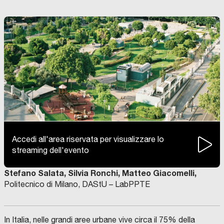
Accedi all'area riservata per visualizzare lo
streaming dell'evento
Stefano Salata, Silvia Ronchi, Matteo Giacomelli,
Politecnico di Milano, DAStU – LabPPTE
In Italia, nelle grandi aree urbane vive circa il 75% della