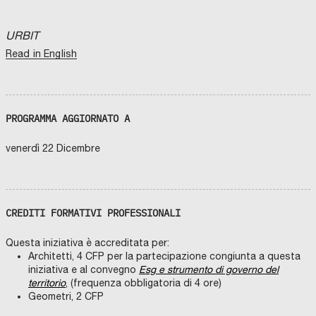
URBIT
Read in English
PROGRAMMA AGGIORNATO A
venerdì 22 Dicembre
CREDITI FORMATIVI PROFESSIONALI
Questa iniziativa è accreditata per:
Architetti, 4 CFP per la partecipazione congiunta a questa
iniziativa e al convegno
Esg e strumento di governo del
territorio
, (frequenza obbligatoria di 4 ore)
Geometri, 2 CFP