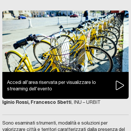
Accedi all'area riservata per visualizzare lo
streaming dell'evento
Iginio Rossi, Francesco Sbetti
, INU – URBIT
Sono esaminati strumenti, modalità e soluzioni per
valorizzare città e territori caratterizzati dalla presenza del