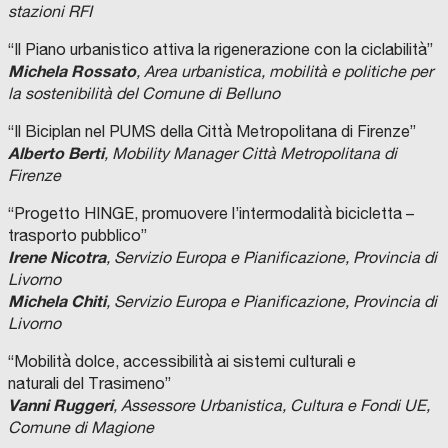
stazioni RFI
“Il Piano urbanistico attiva la rigenerazione con la ciclabilità”
Michela Rossato
, Area urbanistica, mobilità e politiche per
la sostenibilità del Comune di Belluno
“Il Biciplan nel PUMS della Città Metropolitana di Firenze”
Alberto Berti
, Mobility Manager Città Metropolitana di
Firenze
“Progetto HINGE, promuovere l’intermodalità bicicletta –
trasporto pubblico”
Irene Nicotra
, Servizio Europa e Pianificazione, Provincia di
Livorno
Michela Chiti
, Servizio Europa e Pianificazione, Provincia di
Livorno
“Mobilità dolce, accessibilità ai sistemi culturali e
naturali del Trasimeno”
Vanni Ruggeri
, Assessore Urbanistica, Cultura e Fondi UE,
Comune di Magione