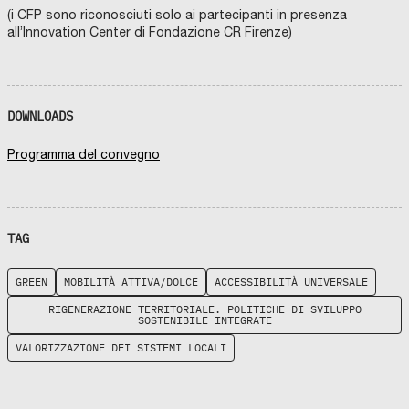
(i CFP sono riconosciuti solo ai partecipanti in presenza
all’Innovation Center di Fondazione CR Firenze)
DOWNLOADS
Programma del convegno
TAG
GREEN
MOBILITÀ ATTIVA/DOLCE
ACCESSIBILITÀ UNIVERSALE
RIGENERAZIONE TERRITORIALE. POLITICHE DI SVILUPPO
SOSTENIBILE INTEGRATE
VALORIZZAZIONE DEI SISTEMI LOCALI