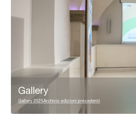
Gallery
Gallery 2025
Archivio edizioni precedenti