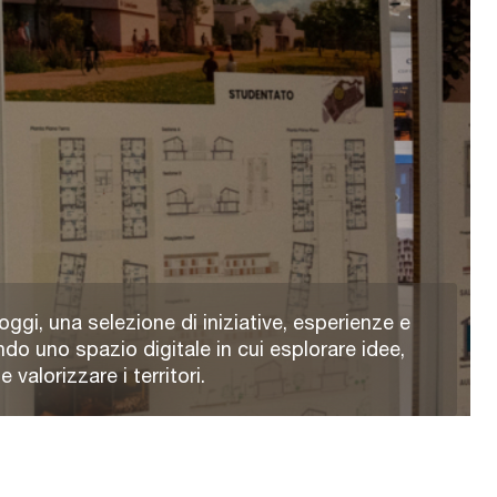
oggi, una selezione di iniziative, esperienze e
ndo uno spazio digitale in cui esplorare idee,
valorizzare i territori.