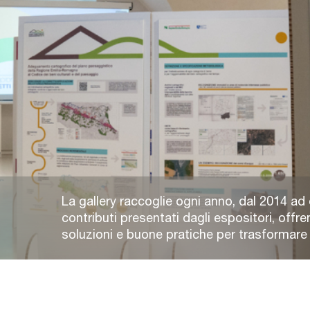
La gallery raccoglie ogni anno, dal 2014 ad 
contributi presentati dagli espositori, offre
soluzioni e buone pratiche per trasformare e 