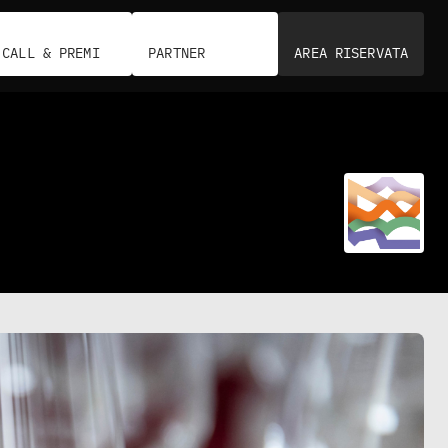
CALL & PREMI
PARTNER
AREA RISERVATA