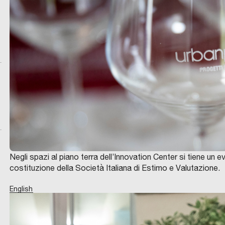
Negli spazi al piano terra dell’Innovation Center si tiene un 
costituzione della Società Italiana di Estimo e Valutazione.
English