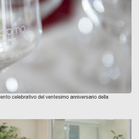
evento celebrativo del ventesimo anniversario della