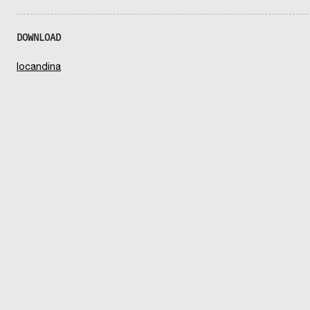
DOWNLOAD
locandina