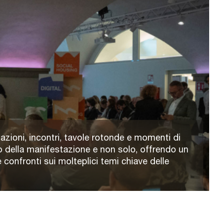
azioni, incontri, tavole rotonde e momenti di
 della manifestazione e non solo, offrendo un
 confronti sui molteplici temi chiave delle