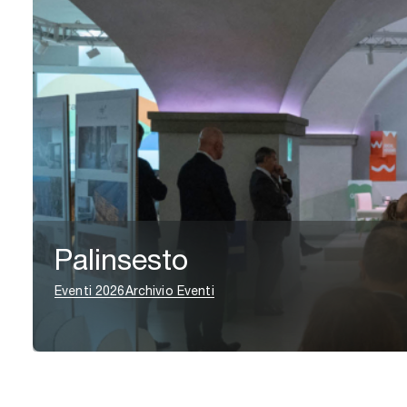
Palinsesto
Eventi 2026
Archivio Eventi