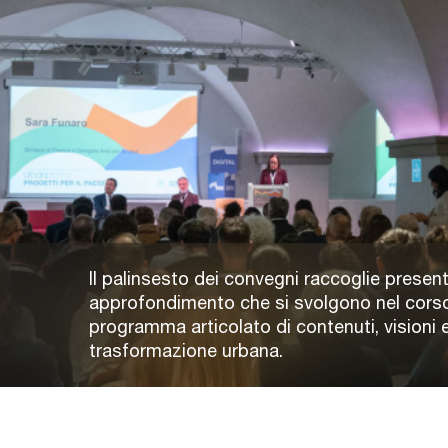
Il palinsesto dei convegni raccoglie present
approfondimento che si svolgono nel corso
programma articolato di contenuti, visioni e
trasformazione urbana.