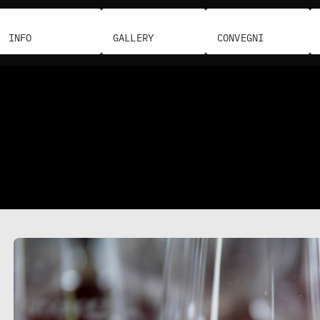
INFO
GALLERY
CONVEGNI