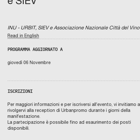
e SIEV
INU - URBIT, SIEV e Associazione Nazionale Città del Vino
Read in English
PROGRAMMA AGGIORNATO A
giovedì 06 Novembre
ISCRIZIONI
Per maggiori informazioni e per iscriversi all’evento, vi invitiamo a
rivolgervi alla reception di Urbanpromo durante i giorni della
manifestazione.
La partecipazione è possibile fino ad esaurimento dei posti
disponibili.