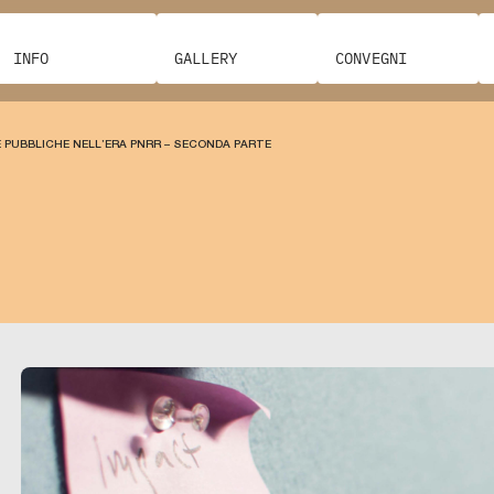
INFO
GALLERY
CONVEGNI
HE PUBBLICHE NELL’ERA PNRR – SECONDA PARTE