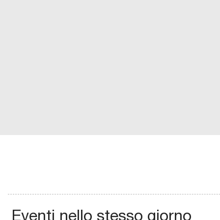
Eventi nello stesso giorno