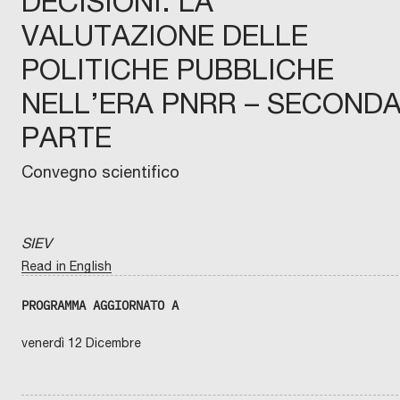
DECISIONI: LA
VALUTAZIONE DELLE
POLITICHE PUBBLICHE
NELL’ERA PNRR – SECOND
PARTE
Convegno scientifico
SIEV
Read in English
PROGRAMMA AGGIORNATO A
venerdì 12 Dicembre