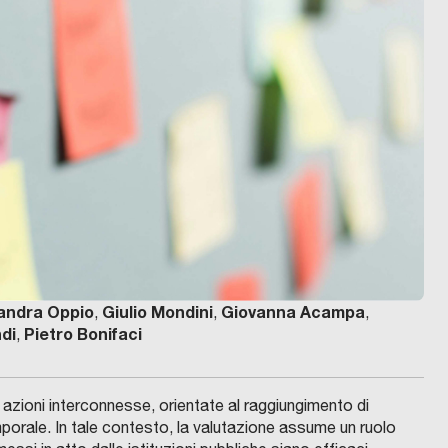
andra Oppio
Giulio Mondini
Giovanna Acampa
,
,
,
di
Pietro Bonifaci
,
azioni interconnesse, orientate al raggiungimento di
emporale. In tale contesto, la valutazione assume un ruolo