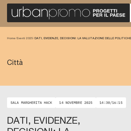
Home
/
Eventi 2025
/
DATI, EVIDENZE, DECISIONI: LA VALUTAZIONE DELLE POLITIC
Città
SALA MARGHERITA HACK
14 NOVEMBRE 2025
14:30/16:15
DATI, EVIDENZE,