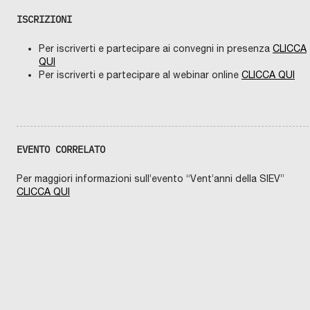
ISCRIZIONI
Per iscriverti e partecipare ai convegni in presenza
CLICCA
QUI
Per iscriverti e partecipare al webinar online
CLICCA QUI
EVENTO CORRELATO
Per maggiori informazioni sull’evento “Vent’anni della SIEV”
CLICCA QUI