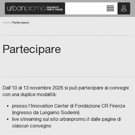
reorder
Home
/
Partecipare
Partecipare
Dall’10 al 13 novembre 2026 si può partecipare ai convegni
con una duplice modalità:
presso l’Innovation Center di Fondazione CR Firenze
(ingresso da Lungarno Soderini)
live streaming sul sito urbanpromo.it dalle pagine di
ciascun convegno