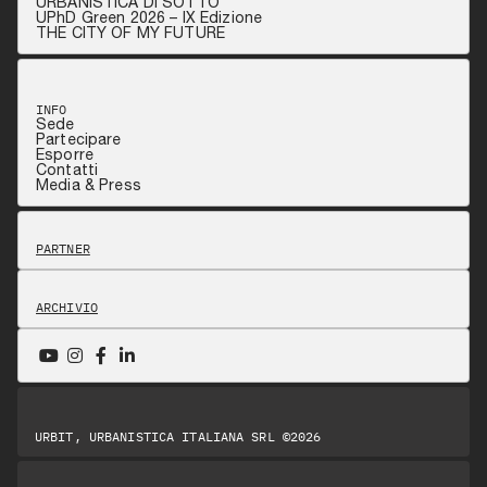
URBANISTICA DI SOTTO
UPhD Green 2026 – IX Edizione
THE CITY OF MY FUTURE
INFO
Sede
Partecipare
Esporre
Contatti
Media & Press
PARTNER
ARCHIVIO
URBIT, URBANISTICA ITALIANA SRL ©2026