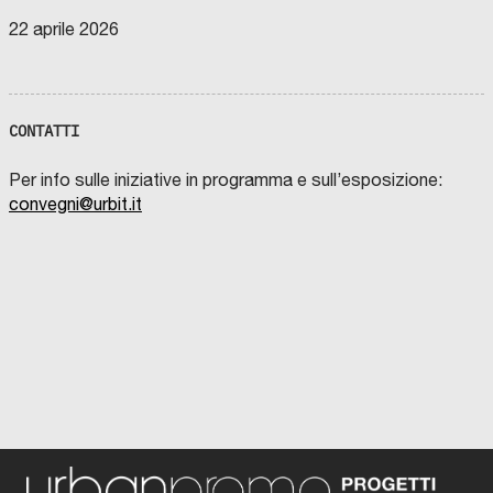
22 aprile 2026
CONTATTI
Per info sulle iniziative in programma e sull’esposizione:
convegni@urbit.it