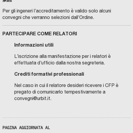
Per gli ingeneri l’accreditamento è valido solo alcuni
convegni che verranno selezioni dall’Ordine.
PARTECIPARE COME RELATORI
Informazioni utili
L’iscrizione alla manifestazione per i relatori è
effettuata d’ufficio dalla nostra segreteria.
Crediti formativi professionali
Nel caso in cui il relatore desideri ricevere i CFP è
pregato di comunicarlo tempestivamente a
convegni@urbit.it.
PAGINA AGGIORNATA AL