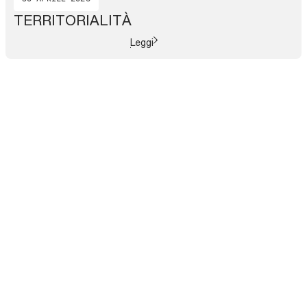
TERRITORIALITÀ
Leggi