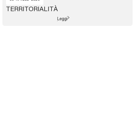
TERRITORIALITÀ
Leggi