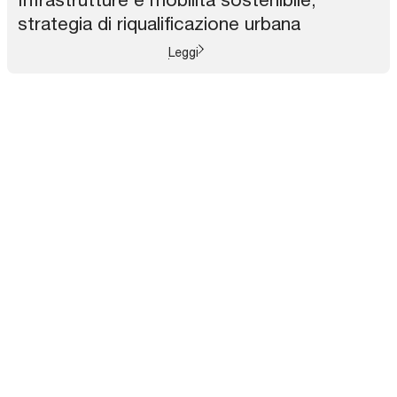
strategia di riqualificazione urbana
Leggi