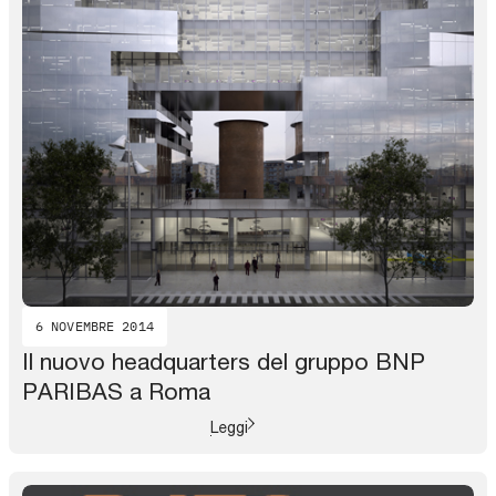
6 NOVEMBRE 2014
Il nuovo headquarters del gruppo BNP
PARIBAS a Roma
Leggi