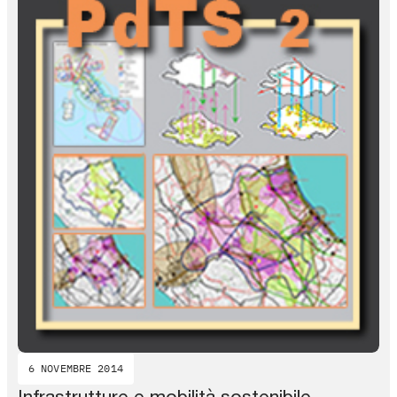
6 NOVEMBRE 2014
Infrastrutture e mobilità sostenibile,