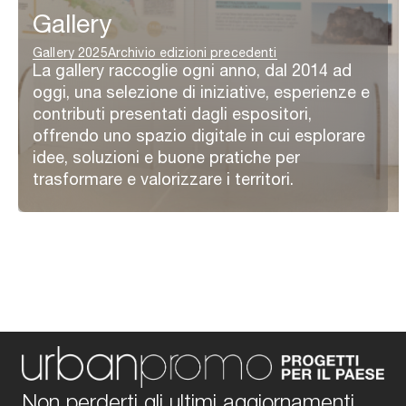
Gallery
Gallery 2025
Archivio edizioni precedenti
La gallery raccoglie ogni anno, dal 2014 ad
oggi, una selezione di iniziative, esperienze e
contributi presentati dagli espositori,
offrendo uno spazio digitale in cui esplorare
idee, soluzioni e buone pratiche per
trasformare e valorizzare i territori.
Non perderti gli ultimi aggiornamenti,