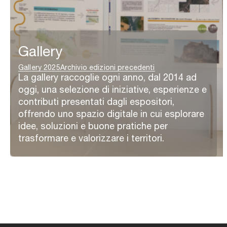
Gallery
Gallery 2025
Archivio edizioni precedenti
La gallery raccoglie ogni anno, dal 2014 ad
oggi, una selezione di iniziative, esperienze e
contributi presentati dagli espositori,
offrendo uno spazio digitale in cui esplorare
idee, soluzioni e buone pratiche per
trasformare e valorizzare i territori.