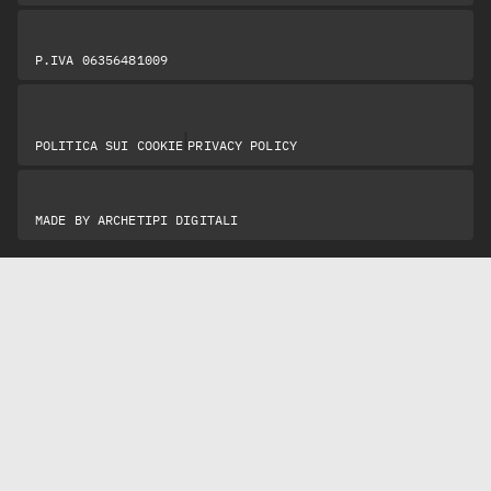
P.IVA 06356481009
|
POLITICA SUI COOKIE
PRIVACY POLICY
MADE BY
ARCHETIPI DIGITALI