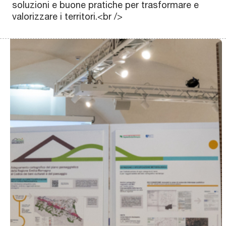
soluzioni e buone pratiche per trasformare e
valorizzare i territori.<br />