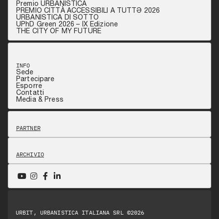
Premio URBANISTICA
PREMIO CITTÀ ACCESSIBILI A TUTTƏ 2026
URBANISTICA DI SOTTO
UPhD Green 2026 – IX Edizione
THE CITY OF MY FUTURE
INFO
Sede
Partecipare
Esporre
Contatti
Media & Press
PARTNER
ARCHIVIO
URBIT, URBANISTICA ITALIANA SRL ©2026