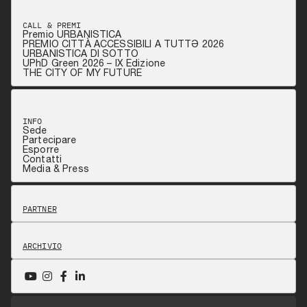
CALL & PREMI
Premio URBANISTICA
PREMIO CITTÀ ACCESSIBILI A TUTTƏ 2026
URBANISTICA DI SOTTO
UPhD Green 2026 – IX Edizione
THE CITY OF MY FUTURE
INFO
Sede
Partecipare
Esporre
Contatti
Media & Press
PARTNER
ARCHIVIO