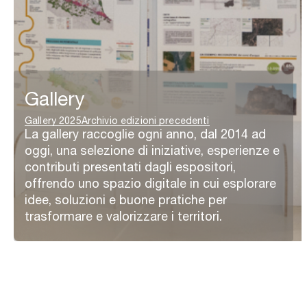
Gallery
Gallery 2025
Archivio edizioni precedenti
La gallery raccoglie ogni anno, dal 2014 ad
oggi, una selezione di iniziative, esperienze e
contributi presentati dagli espositori,
offrendo uno spazio digitale in cui esplorare
idee, soluzioni e buone pratiche per
trasformare e valorizzare i territori.