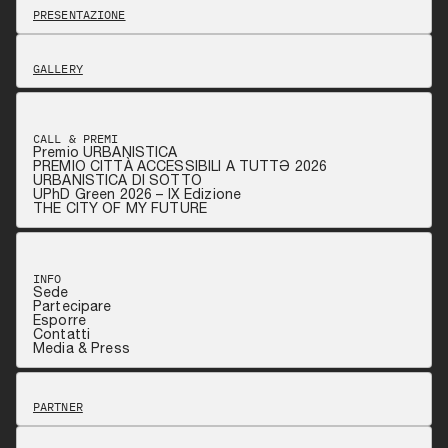
PRESENTAZIONE
GALLERY
CALL & PREMI
Premio URBANISTICA
PREMIO CITTÀ ACCESSIBILI A TUTTƏ 2026
URBANISTICA DI SOTTO
UPhD Green 2026 – IX Edizione
THE CITY OF MY FUTURE
INFO
Sede
Partecipare
Esporre
Contatti
Media & Press
PARTNER