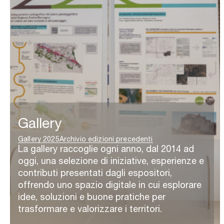
Gallery
Gallery 2025
Archivio edizioni precedenti
La gallery raccoglie ogni anno, dal 2014 ad
oggi, una selezione di iniziative, esperienze e
contributi presentati dagli espositori,
offrendo uno spazio digitale in cui esplorare
idee, soluzioni e buone pratiche per
trasformare e valorizzare i territori.