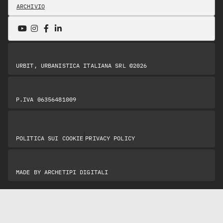
ARCHIVIO
URBIT, URBANISTICA ITALIANA SRL ©2026
P.IVA 06356481009
|
POLITICA SUI COOKIE
PRIVACY POLICY
MADE BY
ARCHETIPI DIGITALI