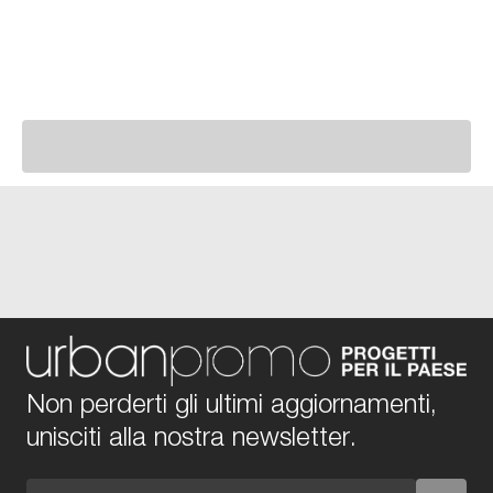
Non perderti gli ultimi aggiornamenti,
unisciti alla nostra newsletter.