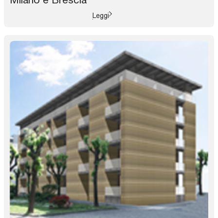
Leggi