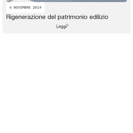
6 NOVEMBRE 2014
Rigenerazione del patrimonio edilizio
Leggi