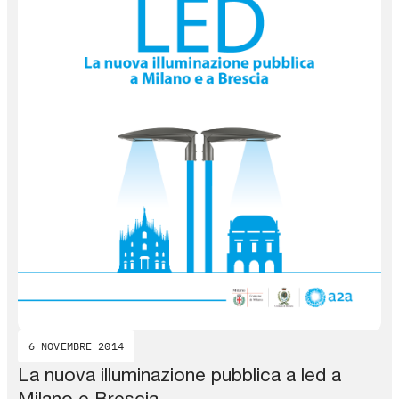
6 NOVEMBRE 2014
La nuova illuminazione pubblica a led a
Milano e Brescia