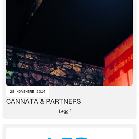
28 NOVEMBRE 2014
CANNATA & PARTNERS
Leggi