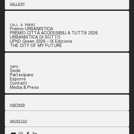
GALLERY
CALL & PREMI
Premio URBANISTICA
PREMIO CITTÀ ACCESSIBILI A TUTTƏ 2026
URBANISTICA DI SOTTO
UPhD Green 2026 – IX Edizione
THE CITY OF MY FUTURE
INFO
Sede
Partecipare
Esporre
Contatti
Media & Press
PARTNER
ARCHIVIO