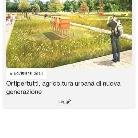
6 NOVEMBRE 2014
Ortipertutti, agricoltura urbana di nuova
generazione
Leggi