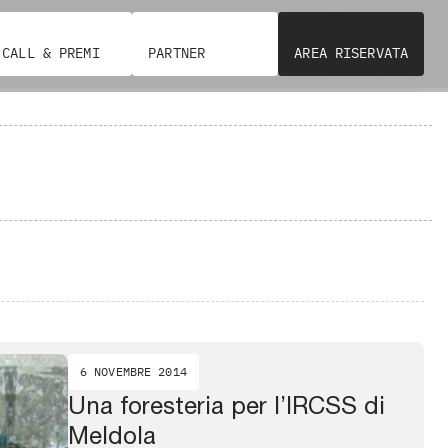
CALL & PREMI
PARTNER
AREA RISERVATA
6 NOVEMBRE 2014
Una foresteria per l’IRCSS di
Meldola