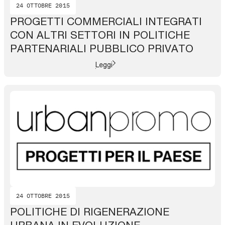
24 OTTOBRE 2015
PROGETTI COMMERCIALI INTEGRATI
CON ALTRI SETTORI IN POLITICHE
PARTENARIALI PUBBLICO PRIVATO
Leggi
24 OTTOBRE 2015
POLITICHE DI RIGENERAZIONE