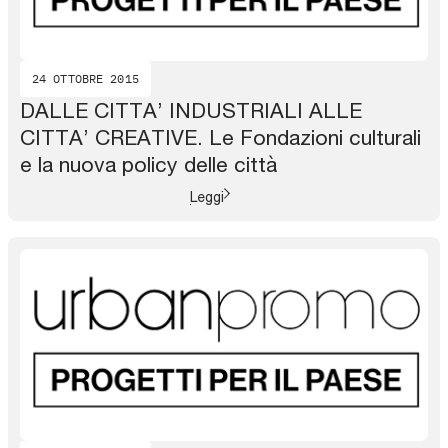
24 OTTOBRE 2015
DALLE CITTA’ INDUSTRIALI ALLE
CITTA’ CREATIVE. Le Fondazioni culturali
e la nuova policy delle città
Leggi