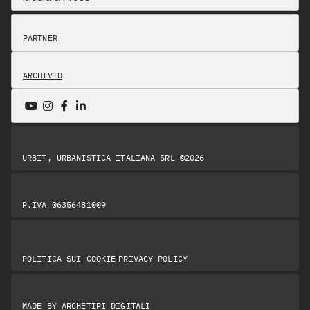
PARTNER
ARCHIVIO
URBIT, URBANISTICA ITALIANA SRL ©2026
P.IVA 06356481009
|
POLITICA SUI COOKIE
PRIVACY POLICY
MADE BY
ARCHETIPI DIGITALI