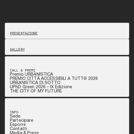
PRESENTAZIONE
GALLERY
CALL & PREMI
Premio URBANISTICA
PREMIO CITTÀ ACCESSIBILI A TUTTƏ 2026
URBANISTICA DI SOTTO
UPhD Green 2026 – IX Edizione
THE CITY OF MY FUTURE
INFO
Sede
Partecipare
Esporre
Contatti
Media & Press