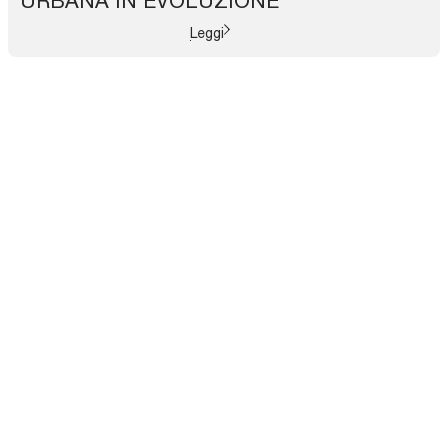
URBANA IN EVOLUZIONE
Leggi