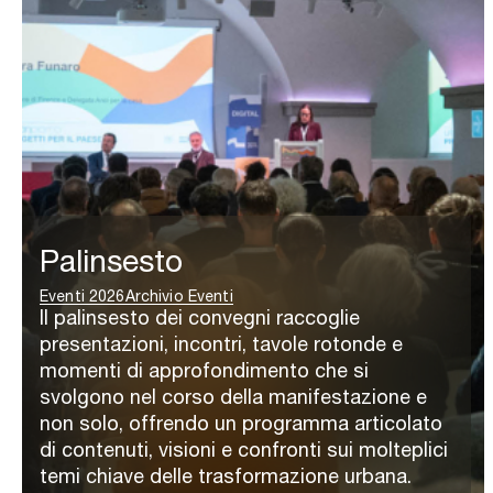
Palinsesto
Eventi 2026
Archivio Eventi
Il palinsesto dei convegni raccoglie
presentazioni, incontri, tavole rotonde e
momenti di approfondimento che si
svolgono nel corso della manifestazione e
non solo, offrendo un programma articolato
di contenuti, visioni e confronti sui molteplici
temi chiave delle trasformazione urbana.