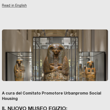
Read in English
A cura del Comitato Promotore Urbanpromo Social
Housing
IL NUOVO MUSEO EGIZIO: