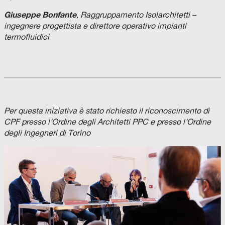
Giuseppe Bonfante
, Raggruppamento Isolarchitetti –
ingegnere progettista e direttore operativo impianti
termofluidici
Per questa iniziativa è stato richiesto il riconoscimento di
CPF presso l’Ordine degli Architetti PPC e presso l’Ordine
degli Ingegneri di Torino