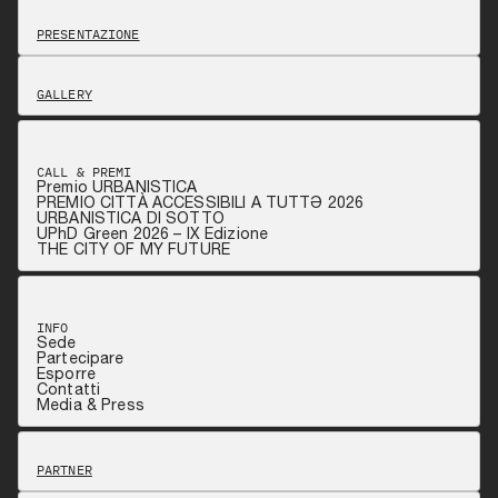
PRESENTAZIONE
GALLERY
CALL & PREMI
Premio URBANISTICA
PREMIO CITTÀ ACCESSIBILI A TUTTƏ 2026
URBANISTICA DI SOTTO
UPhD Green 2026 – IX Edizione
THE CITY OF MY FUTURE
INFO
Sede
Partecipare
Esporre
Contatti
Media & Press
PARTNER