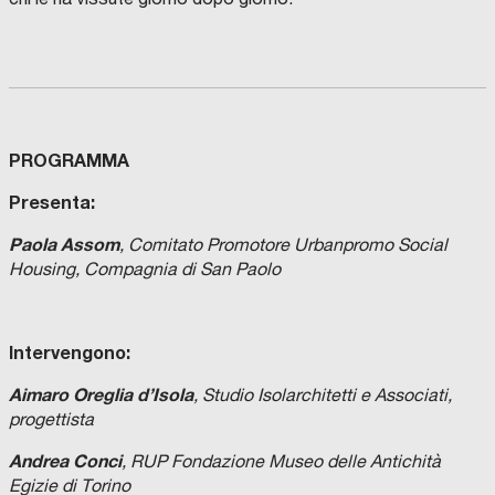
PROGRAMMA
Presenta:
Paola Assom
, Comitato Promotore Urbanpromo Social
Housing, Compagnia di San Paolo
Intervengono:
Aimaro Oreglia d’Isola
, Studio Isolarchitetti e Associati,
progettista
Andrea Conci
, RUP Fondazione Museo delle Antichità
Egizie di Torino