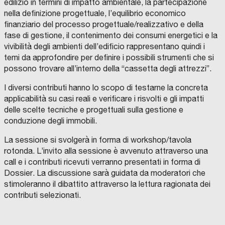
edilizio in termini di impatto ambientale, la partecipazione
nella definizione progettuale, l’equilibrio economico
finanziario del processo progettuale/realizzativo e della
fase di gestione, il contenimento dei consumi energetici e la
vivibilità degli ambienti dell’edificio rappresentano quindi i
temi da approfondire per definire i possibili strumenti che si
possono trovare all’interno della “cassetta degli attrezzi”.
I diversi contributi hanno lo scopo di testarne la concreta
applicabilità su casi reali e verificare i risvolti e gli impatti
delle scelte tecniche e progettuali sulla gestione e
conduzione degli immobili.
La sessione si svolgerà in forma di workshop/tavola
rotonda. L’invito alla sessione è avvenuto attraverso una
call e i contributi ricevuti verranno presentati in forma di
Dossier. La discussione sarà guidata da moderatori che
stimoleranno il dibattito attraverso la lettura ragionata dei
contributi selezionati.