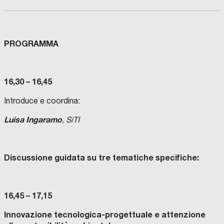
PROGRAMMA
16,30 – 16,45
Introduce e coordina:
Luisa Ingaramo
, SiTI
Discussione guidata su tre tematiche specifiche:
16,45 – 17,15
Innovazione tecnologica-progettuale e attenzione