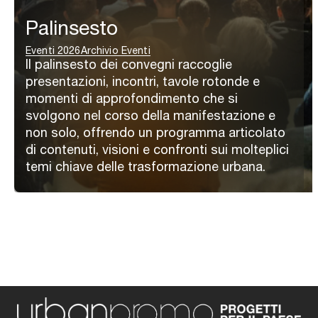
Palinsesto
Eventi 2026
Archivio Eventi
Il palinsesto dei convegni raccoglie
presentazioni, incontri, tavole rotonde e
momenti di approfondimento che si
svolgono nel corso della manifestazione e
non solo, offrendo un programma articolato
di contenuti, visioni e confronti sui molteplici
temi chiave delle trasformazione urbana.