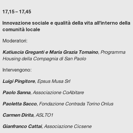
17,15 – 17,45
Innovazione sociale e qualità della vita all’interno della
comunità locale
Moderatori:
Katiuscia Greganti e Maria Grazia Tomaino
, Programma
Housing della Compagnia di San Paolo
Intervengono:
Luigi Pingitore
, Epsus Musa Srl
Paolo Sanna
, Associazione CoAbitare
Paoletta Sacco
, Fondazione Contrada Torino Onlus
Carmen Dirita
, ASLTO1
Gianfranco Cattai
, Associazione Cicsene