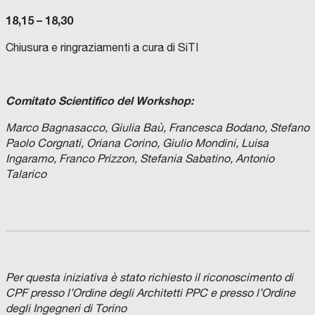
18,15 – 18,30
Chiusura e ringraziamenti a cura di SiTI
Comitato Scientifico del Workshop:
Marco Bagnasacco, Giulia Baù, Francesca Bodano, Stefano
Paolo Corgnati, Oriana Corino, Giulio Mondini, Luisa
Ingaramo, Franco Prizzon, Stefania Sabatino, Antonio
Talarico
Per questa iniziativa è stato richiesto il riconoscimento di
CPF presso l’Ordine degli Architetti PPC e presso l’Ordine
degli Ingegneri di Torino