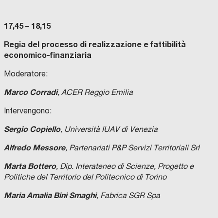
17,45 – 18,15
Regia del processo di realizzazione e fattibilità
economico-finanziaria
Moderatore:
Marco Corradi
, ACER Reggio Emilia
Intervengono:
Sergio Copiello
, Università IUAV di Venezia
Alfredo Messore
, Partenariati P&P Servizi Territoriali Srl
Marta Bottero
, Dip. Interateneo di Scienze, Progetto e
Politiche del Territorio del Politecnico di Torino
Maria Amalia Bini Smaghi
, Fabrica SGR Spa