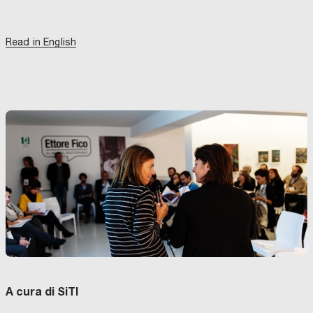
Read in English
A cura di SiTI