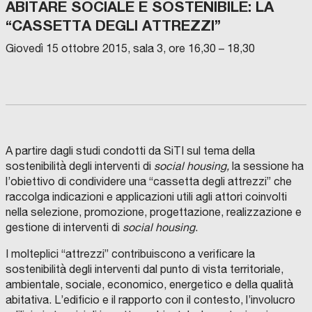
ABITARE SOCIALE E SOSTENIBILE: LA
“CASSETTA DEGLI ATTREZZI”
Giovedì 15 ottobre 2015, sala 3, ore 16,30 – 18,30
A partire dagli studi condotti da SiTI sul tema della
sostenibilità degli interventi di
social housing,
la sessione ha
l’obiettivo di condividere una “cassetta degli attrezzi” che
raccolga indicazioni e applicazioni utili agli attori coinvolti
nella selezione, promozione, progettazione, realizzazione e
gestione di interventi di
social housing
.
I molteplici “attrezzi” contribuiscono a verificare la
sostenibilità degli interventi dal punto di vista territoriale,
ambientale, sociale, economico, energetico e della qualità
abitativa. L’edificio e il rapporto con il contesto, l’involucro