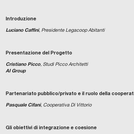
Introduzione
Luciano Caffini
, Presidente Legacoop Abitanti
Presentazione del Progetto
Cristiano Picco
, Studi Picco Architetti
AI Group
Partenariato pubblico/privato e il ruolo della cooperati
Pasquale Cifani
, Cooperativa Di Vittorio
Gli obiettivi di integrazione e coesione