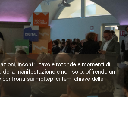
azioni, incontri, tavole rotonde e momenti di
 della manifestazione e non solo, offrendo un
 confronti sui molteplici temi chiave delle