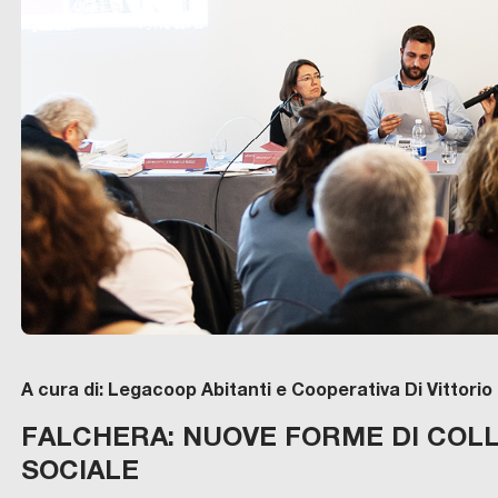
A cura di: Legacoop Abitanti e Cooperativa Di Vittorio
FALCHERA: NUOVE FORME DI COL
SOCIALE