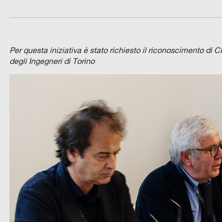
Per questa iniziativa è stato richiesto il riconoscimento di 
degli Ingegneri di Torino