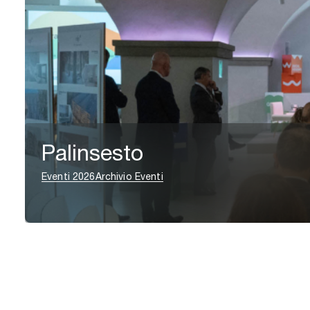
Palinsesto
Eventi 2026
Archivio Eventi