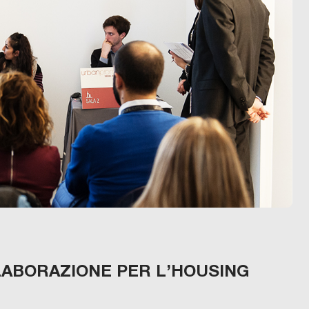
LABORAZIONE PER L’HOUSING