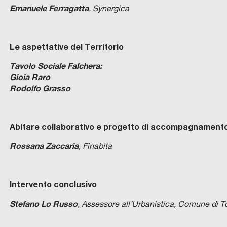
Emanuele Ferragatta
, Synergica
Le aspettative del Territorio
Tavolo Sociale Falchera:
Gioia Raro
Rodolfo Grasso
Abitare collaborativo e progetto di accompagnamento
Rossana Zaccaria
, Finabita
Intervento conclusivo
Stefano Lo Russo
, Assessore all’Urbanistica, Comune di T