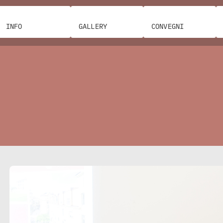
INFO
GALLERY
CONVEGNI