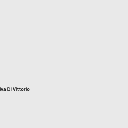
va Di Vittorio