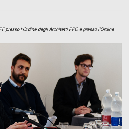
CPF presso l’Ordine degli Architetti PPC e presso l’Ordine