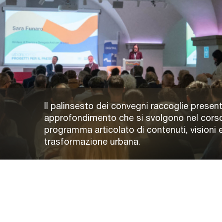
Il palinsesto dei convegni raccoglie present
approfondimento che si svolgono nel corso
programma articolato di contenuti, visioni e
trasformazione urbana.