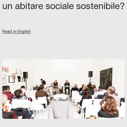
un abitare sociale sostenibile?
Read in English