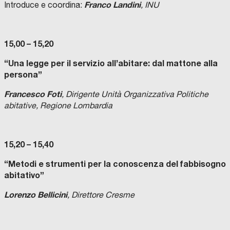
Franco Landini
Introduce e coordina:
, INU
15,00 – 15,20
“Una legge per il servizio all’abitare: dal mattone alla
persona”
Francesco Foti
, Dirigente Unità Organizzativa Politiche
abitative, Regione Lombardia
15,20 – 15,40
“Metodi e strumenti per la conoscenza del fabbisogno
abitativo”
Lorenzo Bellicini
, Direttore Cresme