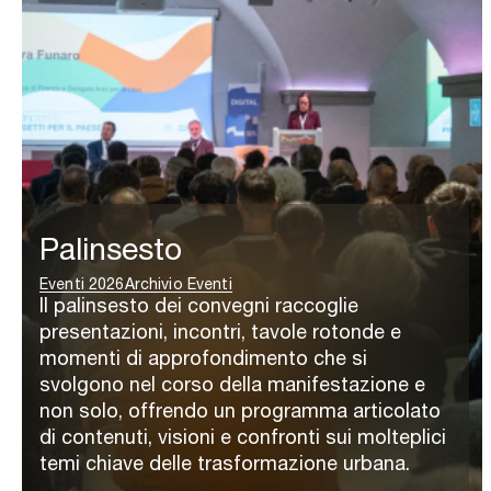
Palinsesto
Eventi 2026
Archivio Eventi
Il palinsesto dei convegni raccoglie
presentazioni, incontri, tavole rotonde e
momenti di approfondimento che si
svolgono nel corso della manifestazione e
non solo, offrendo un programma articolato
di contenuti, visioni e confronti sui molteplici
temi chiave delle trasformazione urbana.