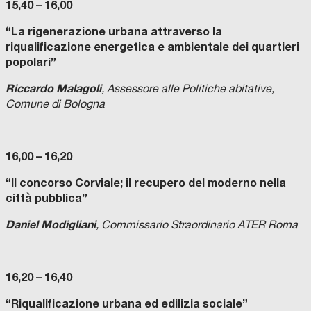
15,40 – 16,00
“La rigenerazione urbana attraverso la
riqualificazione energetica e ambientale dei quartieri
popolari”
Riccardo Malagoli
, Assessore alle Politiche abitative,
Comune di Bologna
16,00 – 16,20
“Il concorso Corviale; il recupero del moderno nella
città pubblica”
Daniel Modigliani
, Commissario Straordinario ATER Roma
16,20 – 16,40
“Riqualificazione urbana ed edilizia sociale”