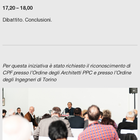
17,20 – 18,00
Dibattito. Conclusioni.
Per questa iniziativa è stato richiesto il riconoscimento di
CPF presso l’Ordine degli Architetti PPC e presso l’Ordine
degli Ingegneri di Torino