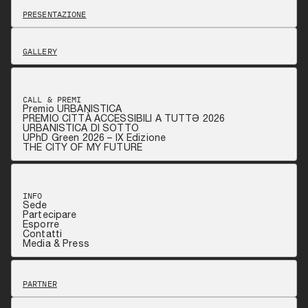
PRESENTAZIONE
GALLERY
CALL & PREMI
Premio URBANISTICA
PREMIO CITTÀ ACCESSIBILI A TUTTƏ 2026
URBANISTICA DI SOTTO
UPhD Green 2026 – IX Edizione
THE CITY OF MY FUTURE
INFO
Sede
Partecipare
Esporre
Contatti
Media & Press
PARTNER