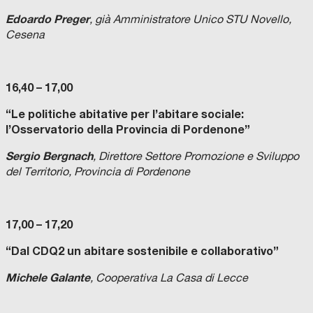
Edoardo Preger
, già Amministratore Unico STU Novello,
Cesena
16,40 – 17,00
“Le politiche abitative per l’abitare sociale:
l’Osservatorio della Provincia di Pordenone”
Sergio Bergnach
, Direttore Settore Promozione e Sviluppo
del Territorio, Provincia di Pordenone
17,00 – 17,20
“Dal CDQ2 un abitare sostenibile e collaborativo”
Michele Galante
, Cooperativa La Casa di Lecce