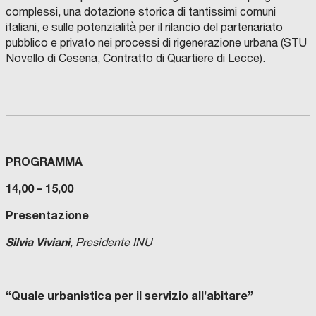
complessi, una dotazione storica di tantissimi comuni
italiani, e sulle potenzialità per il rilancio del partenariato
pubblico e privato nei processi di rigenerazione urbana (STU
Novello di Cesena, Contratto di Quartiere di Lecce).
PROGRAMMA
14,00 – 15,00
Presentazione
Silvia Viviani
, Presidente INU
“Quale urbanistica per il servizio all’abitare”