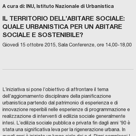
A cura di: INU, Istituto Nazionale di Urbanistica
IL TERRITORIO DELL’ABITARE SOCIALE:
QUALE URBANISTICA PER UN ABITARE
SOCIALE E SOSTENIBILE?
Giovedì 15 ottobre 2015, Sala Conferenze, ore 14,00-18,00
L’iniziativa si pone l’obiettivo di affrontare il tema
dell’aggiornamento disciplinare della pianificazione
urbanistica partendo dal patrimonio di esperienza e di
innovazione reperibili nelle esperienze di programmazione e
realizzazione di interventi di edilizia sociale generalmente
intesi. L’edilizia sociale pubblica e privata fin dagli anni ’90 è
stata una significativa leva per la rigenerazione urbana. In