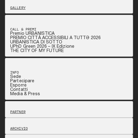
GALLERY
CALL & PREMI
Premio URBANISTICA
PREMIO CITTÀ ACCESSIBILI A TUTTƏ 2026
URBANISTICA DI SOTTO
UPhD Green 2026 – IX Edizione
THE CITY OF MY FUTURE
INFO
Sede
Partecipare
Esporre
Contatti
Media & Press
PARTNER
ARCHIVIO