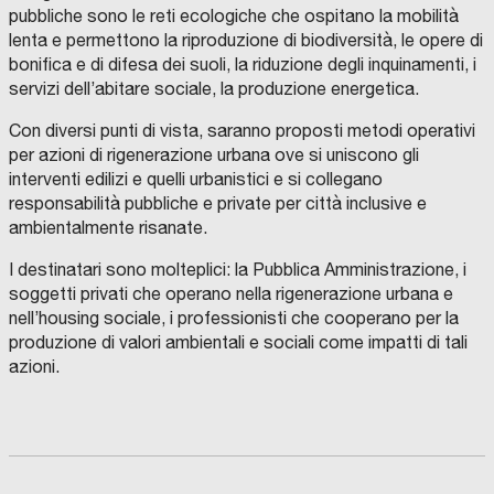
pubbliche sono le reti ecologiche che ospitano la mobilità
lenta e permettono la riproduzione di biodiversità, le opere di
bonifica e di difesa dei suoli, la riduzione degli inquinamenti, i
servizi dell’abitare sociale, la produzione energetica.
Con diversi punti di vista, saranno proposti metodi operativi
per azioni di rigenerazione urbana ove si uniscono gli
interventi edilizi e quelli urbanistici e si collegano
responsabilità pubbliche e private per città inclusive e
ambientalmente risanate.
I destinatari sono molteplici: la Pubblica Amministrazione, i
soggetti privati che operano nella rigenerazione urbana e
nell’housing sociale, i professionisti che cooperano per la
produzione di valori ambientali e sociali come impatti di tali
azioni.