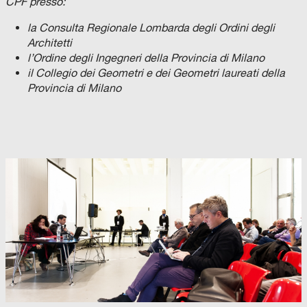
CPF presso:
la Consulta Regionale Lombarda degli Ordini degli
Architetti
l’Ordine degli Ingegneri della Provincia di Milano
il Collegio dei Geometri e dei Geometri laureati della
Provincia di Milano