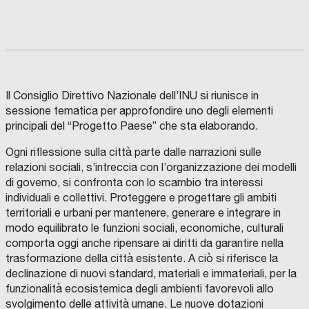
Il Consiglio Direttivo Nazionale dell’INU si riunisce in
sessione tematica per approfondire uno degli elementi
principali del “Progetto Paese” che sta elaborando.
Ogni riflessione sulla città parte dalle narrazioni sulle
relazioni sociali, s’intreccia con l’organizzazione dei modelli
di governo, si confronta con lo scambio tra interessi
individuali e collettivi. Proteggere e progettare gli ambiti
territoriali e urbani per mantenere, generare e integrare in
modo equilibrato le funzioni sociali, economiche, culturali
comporta oggi anche ripensare ai diritti da garantire nella
trasformazione della città esistente. A ciò si riferisce la
declinazione di nuovi standard, materiali e immateriali, per la
funzionalità ecosistemica degli ambienti favorevoli allo
svolgimento delle attività umane. Le nuove dotazioni