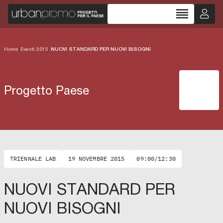
reorder
Home
/
Eventi 2015
/
NUOVI STANDARD PER NUOVI BISOGNI
Progetto Paese
TRIENNALE LAB
19 NOVEMBRE 2015
09:00/12:30
NUOVI STANDARD PER
NUOVI BISOGNI