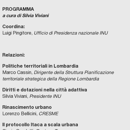
PROGRAMMA
a cura di Silvia Viviani
Coordina:
Luigi Pingitore,
Ufficio di Presidenza nazionale INU
Relazioni:
Politiche territoriali in Lombardia
Marco Cassin,
Dirigente della Struttura Pianificazione
territoriale strategica della Regione Lombardia
Diritti e dotazioni nella città adattiva
Silvia Viviani,
Presidente INU
Rinascimento urbano
Lorenzo Bellicini,
CRESME
Il protocollo Itaca a scala urbana