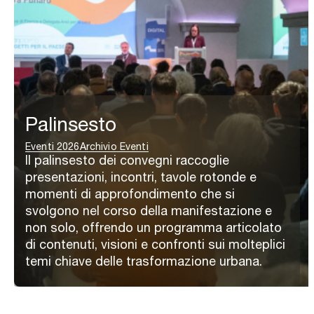
Palinsesto
Eventi 2026
Archivio Eventi
Il palinsesto dei convegni raccoglie
presentazioni, incontri, tavole rotonde e
momenti di approfondimento che si
svolgono nel corso della manifestazione e
non solo, offrendo un programma articolato
di contenuti, visioni e confronti sui molteplici
temi chiave delle trasformazione urbana.