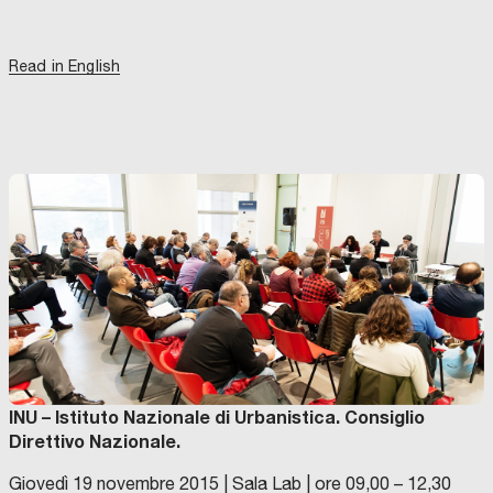
Read in English
INU – Istituto Nazionale di Urbanistica. Consiglio
Direttivo Nazionale.
Giovedì 19 novembre 2015 | Sala Lab | ore 09,00 – 12,30