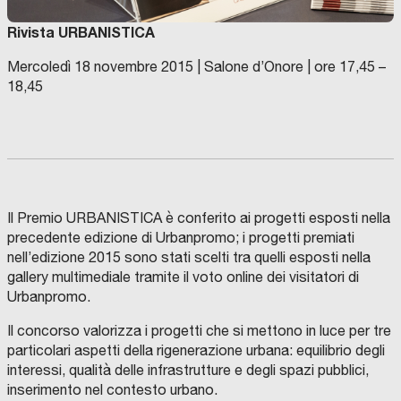
Rivista URBANISTICA
Mercoledì 18 novembre 2015 | Salone d’Onore | ore 17,45 –
18,45
Il Premio URBANISTICA è conferito ai progetti esposti nella
precedente edizione di Urbanpromo; i progetti premiati
nell’edizione 2015 sono stati scelti tra quelli esposti nella
gallery multimediale tramite il voto online dei visitatori di
Urbanpromo.
Il concorso valorizza i progetti che si mettono in luce per tre
particolari aspetti della rigenerazione urbana: equilibrio degli
interessi, qualità delle infrastrutture e degli spazi pubblici,
inserimento nel contesto urbano.