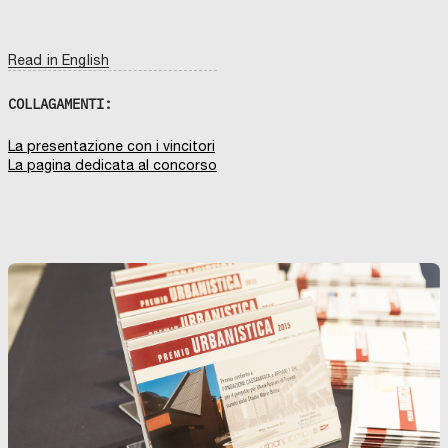
Read in English
COLLAGAMENTI:
La presentazione con i vincitori
La pagina dedicata al concorso