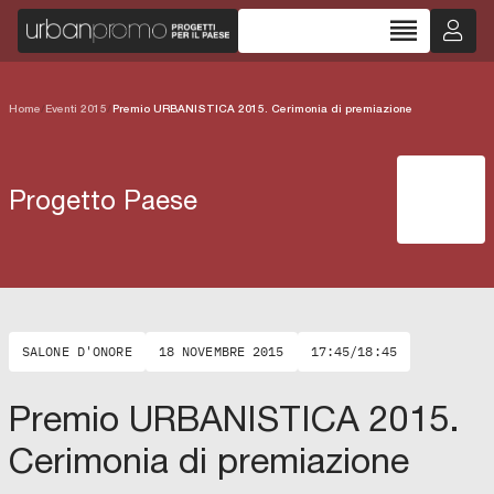
reorder
Home
/
Eventi 2015
/
Premio URBANISTICA 2015. Cerimonia di premiazione
Progetto Paese
SALONE D'ONORE
18 NOVEMBRE 2015
17:45/18:45
Premio URBANISTICA 2015.
Cerimonia di premiazione