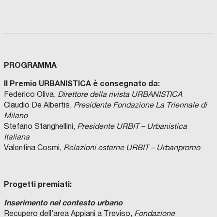
PROGRAMMA
Il Premio URBANISTICA è consegnato da:
Federico Oliva,
Direttore della rivista URBANISTICA
Claudio De Albertis,
Presidente Fondazione La Triennale di
Milano
Stefano Stanghellini,
Presidente URBIT – Urbanistica
Italiana
Valentina Cosmi,
Relazioni esterne URBIT – Urbanpromo
Progetti premiati:
Inserimento nel contesto urbano
Recupero dell’area Appiani a Treviso,
Fondazione