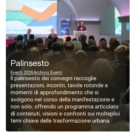
Palinsesto
Eventi 2026
Archivio Eventi
Il palinsesto dei convegni raccoglie
presentazioni, incontri, tavole rotonde e
momenti di approfondimento che si
svolgono nel corso della manifestazione e
non solo, offrendo un programma articolato
di contenuti, visioni e confronti sui molteplici
temi chiave delle trasformazione urbana.