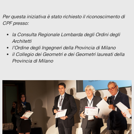
Per questa iniziativa è stato richiesto il riconoscimento di
CPF presso:
la Consulta Regionale Lombarda degli Ordini degli
Architetti
l’Ordine degli Ingegneri della Provincia di Milano
il Collegio dei Geometri e dei Geometri laureati della
Provincia di Milano