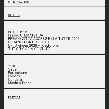
PRESENTAZIONE
GALLERY
CALL & PREMI
Premio URBANISTICA
PREMIO CITTÀ ACCESSIBILI A TUTTƏ 2026
URBANISTICA DI SOTTO
UPhD Green 2026 – IX Edizione
THE CITY OF MY FUTURE
INFO
Sede
Partecipare
Esporre
Contatti
Media & Press
PARTNER