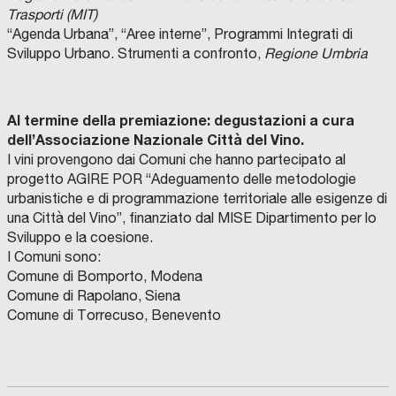
Trasporti (MIT)
“Agenda Urbana”, “Aree interne”, Programmi Integrati di
Sviluppo Urbano. Strumenti a confronto,
Regione Umbria
Al termine della premiazione: degustazioni a cura
dell’Associazione Nazionale Città del Vino.
I vini provengono dai Comuni che hanno partecipato al
progetto AGIRE POR “Adeguamento delle metodologie
urbanistiche e di programmazione territoriale alle esigenze di
una Città del Vino”, finanziato dal MISE Dipartimento per lo
Sviluppo e la coesione.
I Comuni sono:
Comune di Bomporto, Modena
Comune di Rapolano, Siena
Comune di Torrecuso, Benevento