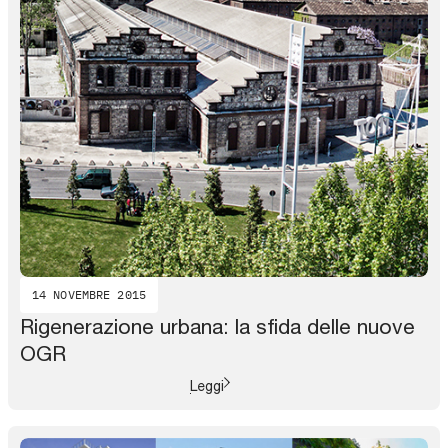
14 NOVEMBRE 2015
Rigenerazione urbana: la sfida delle nuove
OGR
Leggi