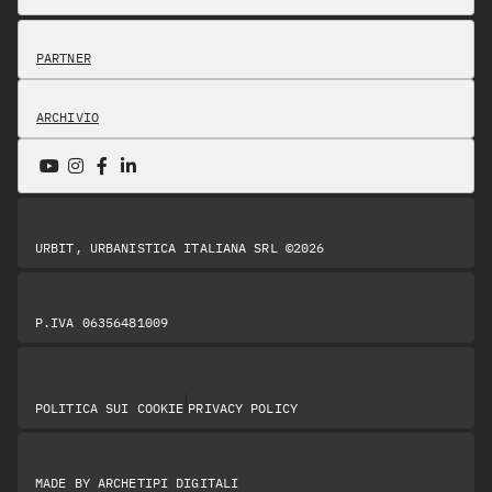
PARTNER
ARCHIVIO
URBIT, URBANISTICA ITALIANA SRL ©2026
P.IVA 06356481009
|
POLITICA SUI COOKIE
PRIVACY POLICY
MADE BY
ARCHETIPI DIGITALI