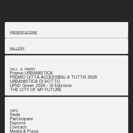
PRESENTAZIONE
GALLERY
CALL & PREMI
Premio URBANISTICA
PREMIO CITTÀ ACCESSIBILI A TUTTƏ 2026
URBANISTICA DI SOTTO
UPhD Green 2026 – IX Edizione
THE CITY OF MY FUTURE
INFO
Sede
Partecipare
Esporre
Contatti
Media & Press