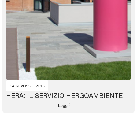
14 NOVEMBRE 2015
HERA: IL SERVIZIO HERGOAMBIENTE
Leggi