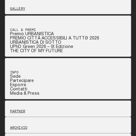
GALLERY
CALL & PREMI
Premio URBANISTICA
PREMIO CITTÀ ACCESSIBILI A TUTTƏ 2026
URBANISTICA DI SOTTO
UPhD Green 2026 – IX Edizione
THE CITY OF MY FUTURE
INFO
Sede
Partecipare
Esporre
Contatti
Media & Press
PARTNER
ARCHIVIO