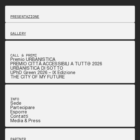
PRESENTAZIONE
GALLERY
CALL & PREMI
Premio URBANISTICA
PREMIO CITTÀ ACCESSIBILI A TUTTƏ 2026
URBANISTICA DI SOTTO
UPhD Green 2026 – IX Edizione
THE CITY OF MY FUTURE
INFO
Sede
Partecipare
Esporre
Contatti
Media & Press
PARTNER