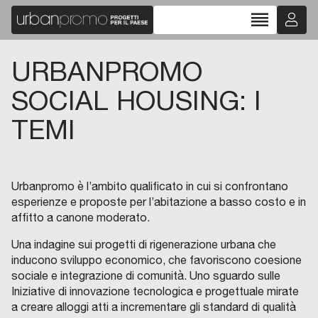
reorder
URBANPROMO
SOCIAL HOUSING: I
TEMI
Urbanpromo è l’ambito qualificato in cui si confrontano
esperienze e proposte per l’abitazione a basso costo e in
affitto a canone moderato.
Una indagine sui progetti di rigenerazione urbana che
inducono sviluppo economico, che favoriscono coesione
sociale e integrazione di comunità. Uno sguardo sulle
Iniziative di innovazione tecnologica e progettuale mirate
a creare alloggi atti a incrementare gli standard di qualità