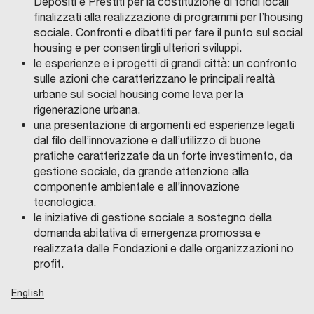
Depositi e Prestiti per la costituzione di fondi locali
finalizzati alla realizzazione di programmi per l’housing
sociale. Confronti e dibattiti per fare il punto sul social
housing e per consentirgli ulteriori sviluppi.
le esperienze e i progetti di grandi città: un confronto
sulle azioni che caratterizzano le principali realtà
urbane sul social housing come leva per la
rigenerazione urbana.
una presentazione di argomenti ed esperienze legati
dal filo dell’innovazione e dall’utilizzo di buone
pratiche caratterizzate da un forte investimento, da
gestione sociale, da grande attenzione alla
componente ambientale e all’innovazione
tecnologica.
le iniziative di gestione sociale a sostegno della
domanda abitativa di emergenza promossa e
realizzata dalle Fondazioni e dalle organizzazioni no
profit.
English