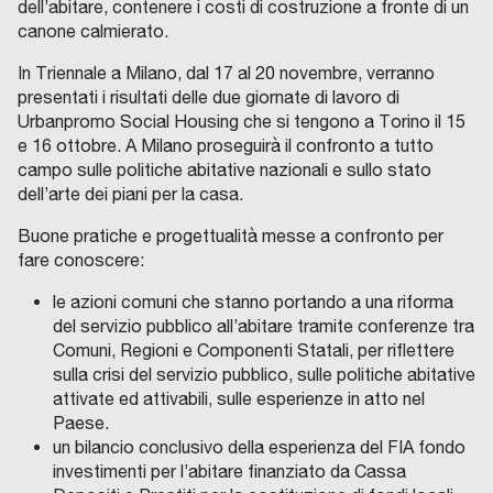
dell’abitare, contenere i costi di costruzione a fronte di un
canone calmierato.
In Triennale a Milano, dal 17 al 20 novembre, verranno
presentati i risultati delle due giornate di lavoro di
Urbanpromo Social Housing che si tengono a Torino il 15
e 16 ottobre. A Milano proseguirà il confronto a tutto
campo sulle politiche abitative nazionali e sullo stato
dell’arte dei piani per la casa.
Buone pratiche e progettualità messe a confronto per
fare conoscere:
le azioni comuni che stanno portando a una riforma
del servizio pubblico all’abitare tramite conferenze tra
Comuni, Regioni e Componenti Statali, per riflettere
sulla crisi del servizio pubblico, sulle politiche abitative
attivate ed attivabili, sulle esperienze in atto nel
Paese.
un bilancio conclusivo della esperienza del FIA fondo
investimenti per l’abitare finanziato da Cassa