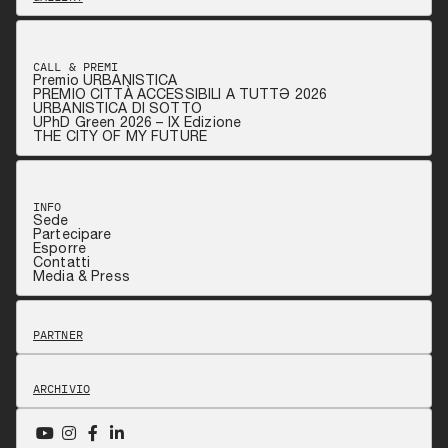
CALL & PREMI
Premio URBANISTICA
PREMIO CITTÀ ACCESSIBILI A TUTTƏ 2026
URBANISTICA DI SOTTO
UPhD Green 2026 – IX Edizione
THE CITY OF MY FUTURE
INFO
Sede
Partecipare
Esporre
Contatti
Media & Press
PARTNER
ARCHIVIO