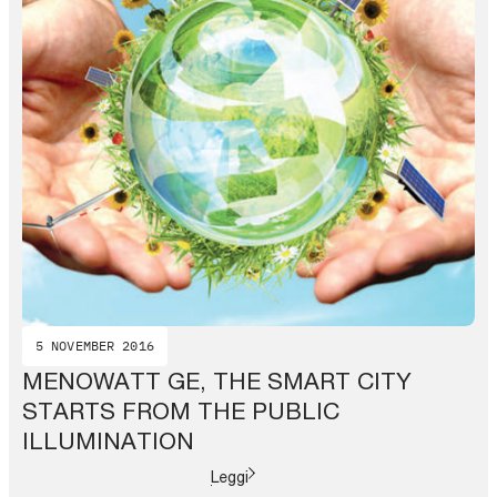
5 NOVEMBER 2016
MENOWATT GE, THE SMART CITY
STARTS FROM THE PUBLIC
ILLUMINATION
Leggi