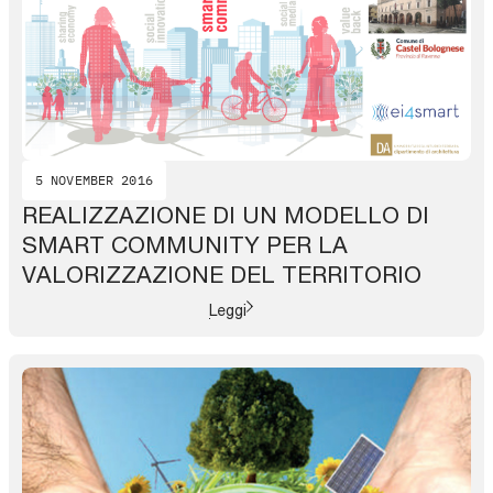
5 NOVEMBER 2016
REALIZZAZIONE DI UN MODELLO DI
SMART COMMUNITY PER LA
VALORIZZAZIONE DEL TERRITORIO
Leggi