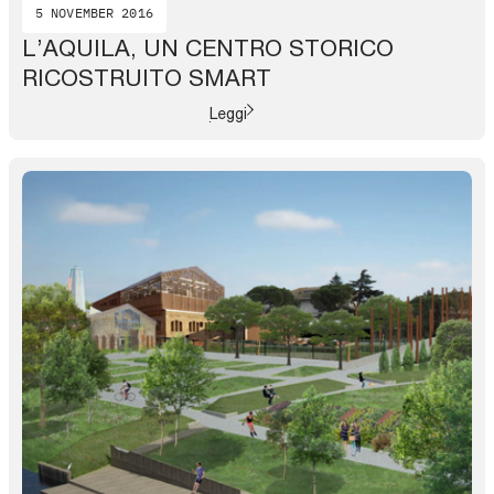
5 NOVEMBER 2016
L’AQUILA, UN CENTRO STORICO
RICOSTRUITO SMART
Leggi