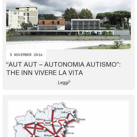
5 NOVEMBER 2016
“AUT AUT – AUTONOMIA AUTISMO”:
THE INN VIVERE LA VITA
Leggi