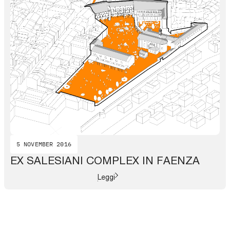
5 NOVEMBER 2016
EX SALESIANI COMPLEX IN FAENZA
Leggi