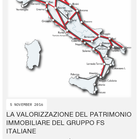
5 NOVEMBER 2016
LA VALORIZZAZIONE DEL PATRIMONIO
IMMOBILIARE DEL GRUPPO FS
ITALIANE