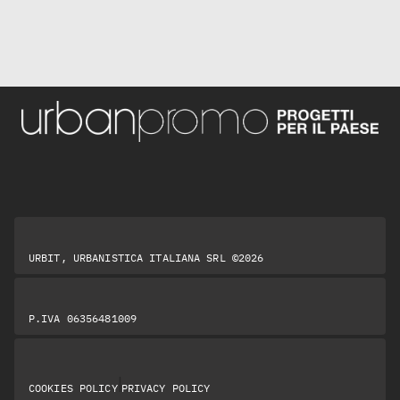
URBIT, URBANISTICA ITALIANA SRL ©2026
P.IVA 06356481009
|
COOKIES POLICY
PRIVACY POLICY