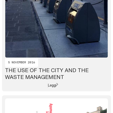
5 NOVEMBER 2016
THE USE OF THE CITY AND THE
WASTE MANAGEMENT
Leggi