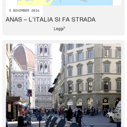
5 NOVEMBER 2016
ANAS – L’ITALIA SI FA STRADA
Leggi