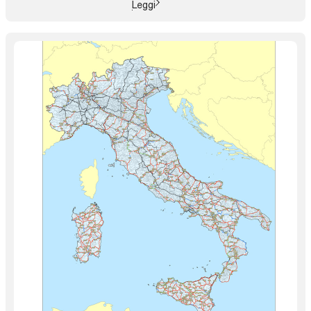
Leggi