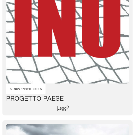
6 NOVEMBER 2016
PROGETTO PAESE
Leggi