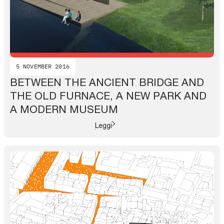
5 NOVEMBER 2016
BETWEEN THE ANCIENT BRIDGE AND
THE OLD FURNACE, A NEW PARK AND
A MODERN MUSEUM
Leggi