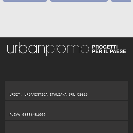
URBIT, URBANISTICA ITALIANA SRL ©2026
P.IVA 06356481009