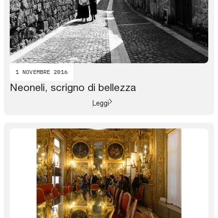
1 NOVEMBRE 2016
Neoneli, scrigno di bellezza
Leggi