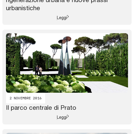
urbanistiche
Leggi
2 NOVEMBRE 2016
Il parco centrale di Prato
Leggi