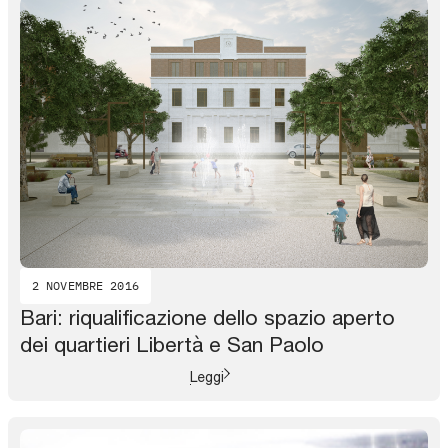
2 NOVEMBRE 2016
Bari: riqualificazione dello spazio aperto
dei quartieri Libertà e San Paolo
Leggi