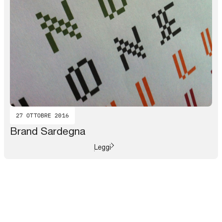
27 OTTOBRE 2016
Brand Sardegna
Leggi