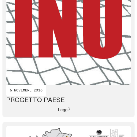
6 NOVEMBRE 2016
PROGETTO PAESE
Leggi