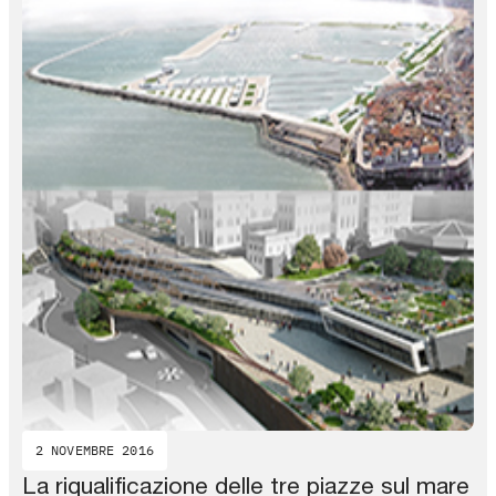
2 NOVEMBRE 2016
La riqualificazione delle tre piazze sul mare