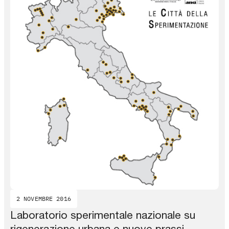
2 NOVEMBRE 2016
Laboratorio sperimentale nazionale su
rigenerazione urbana e nuove prassi