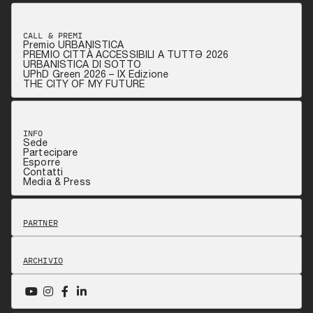
CALL & PREMI
Premio URBANISTICA
PREMIO CITTÀ ACCESSIBILI A TUTTƏ 2026
URBANISTICA DI SOTTO
UPhD Green 2026 – IX Edizione
THE CITY OF MY FUTURE
INFO
Sede
Partecipare
Esporre
Contatti
Media & Press
PARTNER
ARCHIVIO