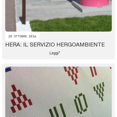
28 OTTOBRE 2016
HERA: IL SERVIZIO HERGOAMBIENTE
Leggi