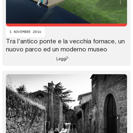
1 NOVEMBRE 2016
Tra l’antico ponte e la vecchia fornace, un
nuovo parco ed un moderno museo
Leggi