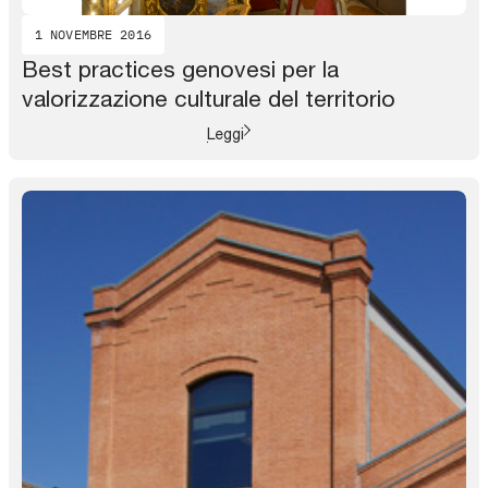
1 NOVEMBRE 2016
Best practices genovesi per la
valorizzazione culturale del territorio
Leggi