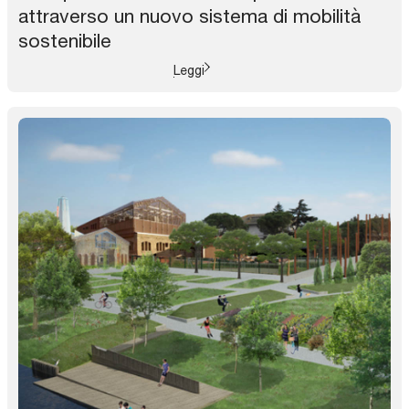
attraverso un nuovo sistema di mobilità
sostenibile
Leggi