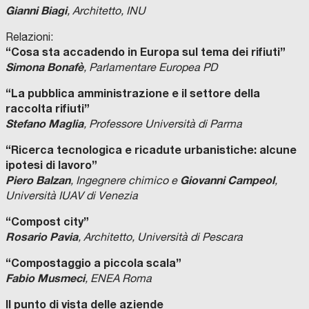
Gianni Biagi
, Architetto, INU
Relazioni:
“Cosa sta accadendo in Europa sul tema dei rifiuti”
Simona Bonafè
, Parlamentare Europea PD
“La pubblica amministrazione e il settore della
raccolta rifiuti”
Stefano Maglia
, Professore Università di Parma
“Ricerca tecnologica e ricadute urbanistiche: alcune
ipotesi di lavoro”
Piero Balzan
Giovanni Campeol
, Ingegnere chimico e
,
Università IUAV di Venezia
“Compost city”
Rosario Pavia
, Architetto, Università di Pescara
“Compostaggio a piccola scala”
Fabio Musmeci
, ENEA Roma
Il punto di vista delle aziende