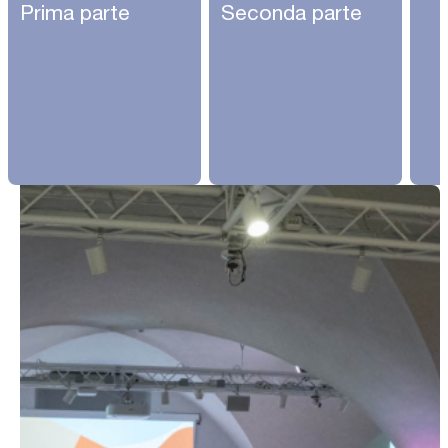
Prima parte
Seconda parte