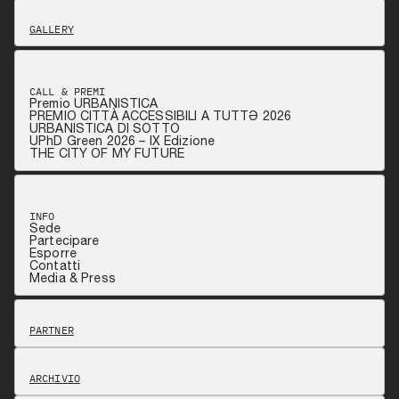
GALLERY
CALL & PREMI
Premio URBANISTICA
PREMIO CITTÀ ACCESSIBILI A TUTTƏ 2026
URBANISTICA DI SOTTO
UPhD Green 2026 – IX Edizione
THE CITY OF MY FUTURE
INFO
Sede
Partecipare
Esporre
Contatti
Media & Press
PARTNER
ARCHIVIO