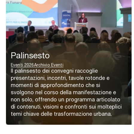
Palinsesto
Eventi 2026
Archivio Eventi
Il palinsesto dei convegni raccoglie
presentazioni, incontri, tavole rotonde e
momenti di approfondimento che si
svolgono nel corso della manifestazione e
non solo, offrendo un programma articolato
di contenuti, visioni e confronti sui molteplici
temi chiave delle trasformazione urbana.