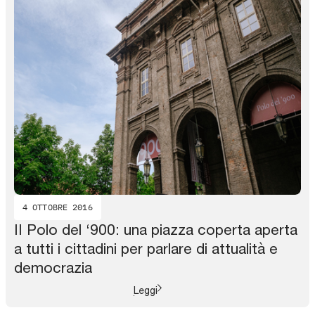
4 OTTOBRE 2016
II Polo del ‘900: una piazza coperta aperta
a tutti i cittadini per parlare di attualità e
democrazia
Leggi