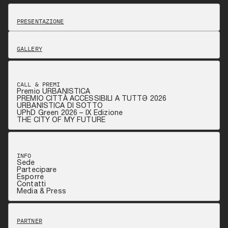
PRESENTAZIONE
GALLERY
CALL & PREMI
Premio URBANISTICA
PREMIO CITTÀ ACCESSIBILI A TUTTƏ 2026
URBANISTICA DI SOTTO
UPhD Green 2026 – IX Edizione
THE CITY OF MY FUTURE
INFO
Sede
Partecipare
Esporre
Contatti
Media & Press
PARTNER