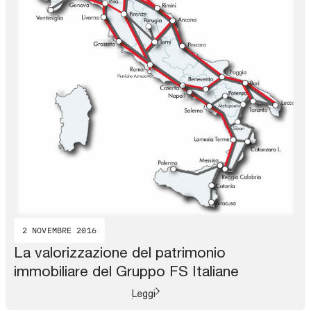
2 NOVEMBRE 2016
La valorizzazione del patrimonio
immobiliare del Gruppo FS Italiane
Leggi