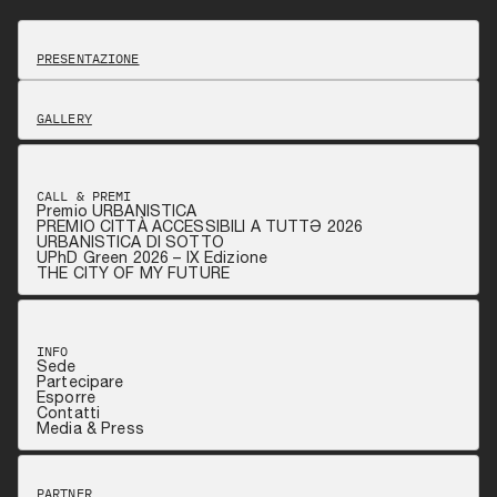
PRESENTAZIONE
GALLERY
CALL & PREMI
Premio URBANISTICA
PREMIO CITTÀ ACCESSIBILI A TUTTƏ 2026
URBANISTICA DI SOTTO
UPhD Green 2026 – IX Edizione
THE CITY OF MY FUTURE
INFO
Sede
Partecipare
Esporre
Contatti
Media & Press
PARTNER