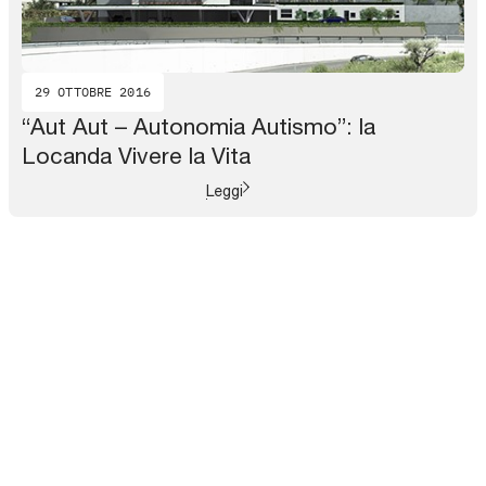
29 OTTOBRE 2016
“Aut Aut – Autonomia Autismo”: la
Locanda Vivere la Vita
Leggi