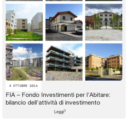
4 OTTOBRE 2016
FIA – Fondo Investimenti per l’Abitare:
bilancio dell’attività di investimento
Leggi