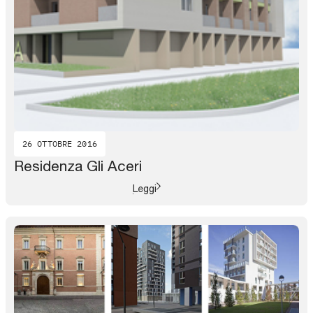
26 OTTOBRE 2016
Residenza Gli Aceri
Leggi