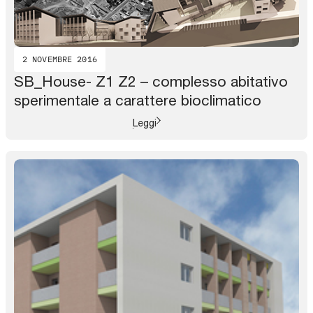
2 NOVEMBRE 2016
SB_House- Z1 Z2 – complesso abitativo
sperimentale a carattere bioclimatico
Leggi