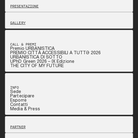
PRESENTAZIONE
GALLERY
CALL & PREMI
Premio URBANISTICA
PREMIO CITTÀ ACCESSIBILI A TUTTƏ 2026
URBANISTICA DI SOTTO
UPhD Green 2026 – IX Edizione
THE CITY OF MY FUTURE
INFO
Sede
Partecipare
Esporre
Contatti
Media & Press
PARTNER