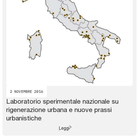
2 NOVEMBRE 2016
Laboratorio sperimentale nazionale su
rigenerazione urbana e nuove prassi
urbanistiche
Leggi