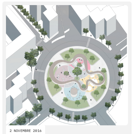
2 NOVEMBRE 2016