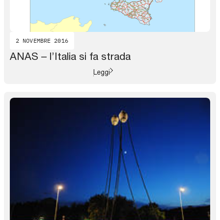
2 NOVEMBRE 2016
ANAS – l’Italia si fa strada
Leggi