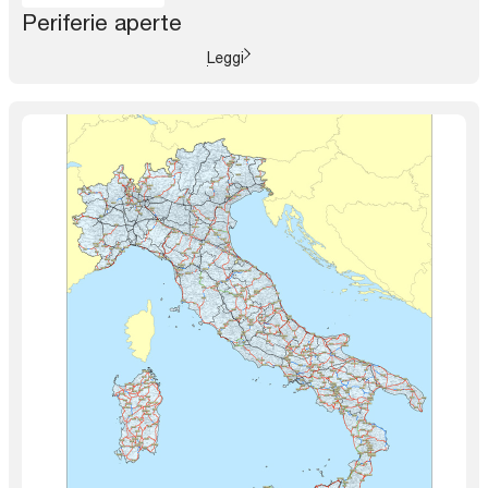
Periferie aperte
Leggi