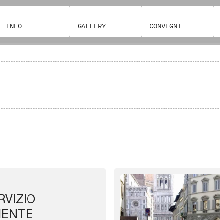
INFO
GALLERY
CONVEGNI
RVIZIO
IENTE