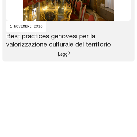
1 NOVEMBRE 2016
Best practices genovesi per la
valorizzazione culturale del territorio
Leggi