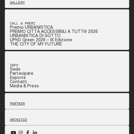
GALLERY
CALL & PREMI
Premio URBANISTICA
PREMIO CITTÀ ACCESSIBILI A TUTTƏ 2026
URBANISTICA DI SOTTO
UPhD Green 2026 – IX Edizione
THE CITY OF MY FUTURE
INFO
Sede
Partecipare
Esporre
Contatti
Media & Press
PARTNER
ARCHIVIO