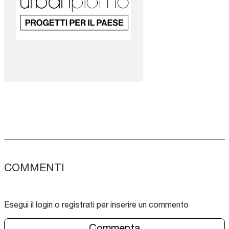
COMMENTI
Esegui il login o registrati per inserire un commento
Commenta