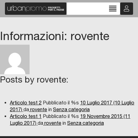
reorder
Informazioni: rovente
Posts by rovente:
Articolo test 2
Pubblicato il %s
10 Luglio 2017
(10 Luglio
2017)
da
rovente
in
Senza categoria
Articolo test 1
Pubblicato il %s
19 Novembre 2015
(11
Luglio 2017)
da
rovente
in
Senza categoria