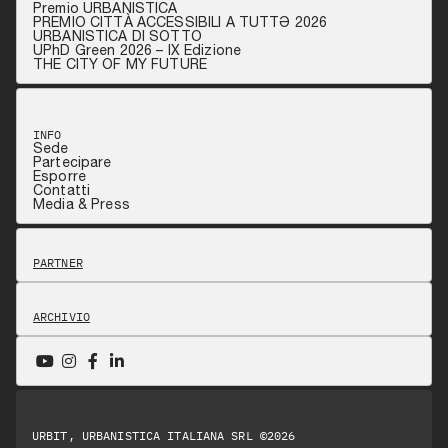
Premio URBANISTICA
PREMIO CITTÀ ACCESSIBILI A TUTTƏ 2026
URBANISTICA DI SOTTO
UPhD Green 2026 – IX Edizione
THE CITY OF MY FUTURE
INFO
Sede
Partecipare
Esporre
Contatti
Media & Press
PARTNER
ARCHIVIO
URBIT, URBANISTICA ITALIANA SRL ©2026