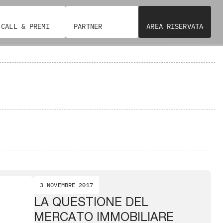
CALL & PREMI
PARTNER
AREA RISERVATA
3 NOVEMBRE 2017
LA QUESTIONE DEL
MERCATO IMMOBILIARE