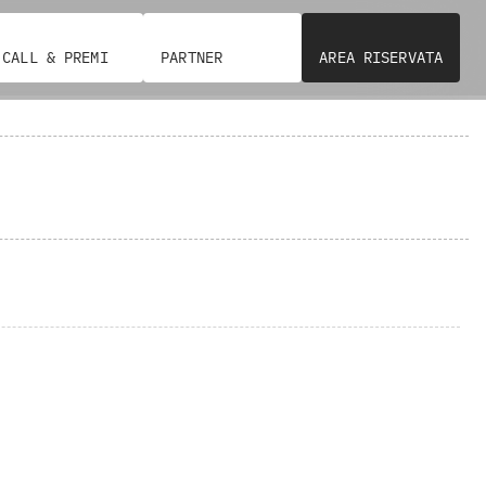
CALL & PREMI
PARTNER
AREA RISERVATA